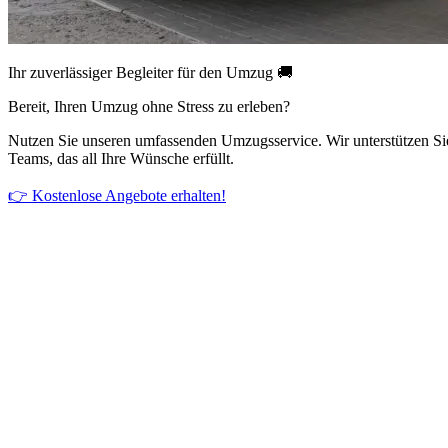
Ihr zuverlässiger Begleiter für den Umzug 🚚
Bereit, Ihren Umzug ohne Stress zu erleben?
Nutzen Sie unseren umfassenden Umzugsservice. Wir unterstützen Si
Teams, das all Ihre Wünsche erfüllt.
👉 Kostenlose Angebote erhalten!