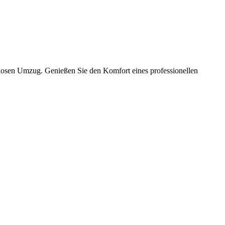
slosen Umzug. Genießen Sie den Komfort eines professionellen