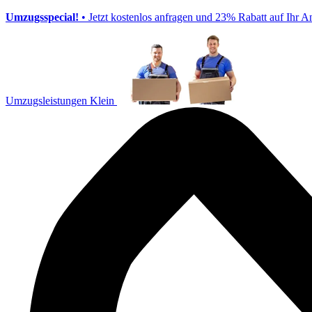
Umzugsspecial!
• Jetzt kostenlos anfragen und 23% Rabatt auf Ihr A
Umzugsleistungen Klein