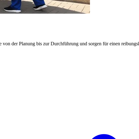
e von der Planung bis zur Durchführung und sorgen für einen reibung