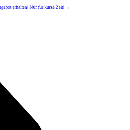
ngebot erhalten! Nur für kurze Zeit!
→