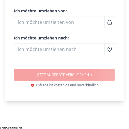
Ich möchte umziehen von:
Ich möchte umziehen nach:
JETZT ANGEBOTE VERGLEICHEN
Anfrage ist kostenlos und unverbindlich
Impressum