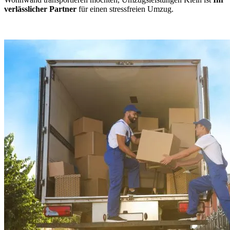
verlässlicher Partner
für einen stressfreien Umzug.