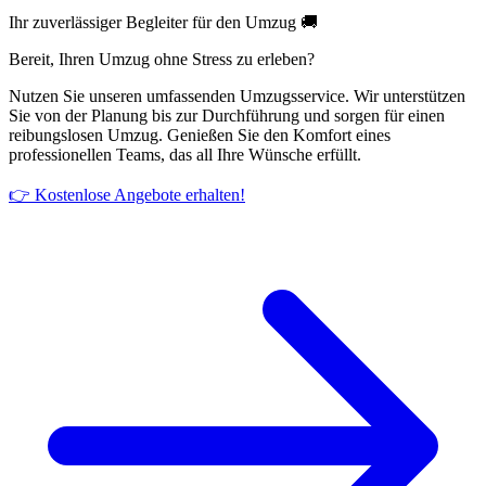
Ihr zuverlässiger Begleiter für den Umzug 🚚
Bereit, Ihren Umzug ohne Stress zu erleben?
Nutzen Sie unseren umfassenden Umzugsservice. Wir unterstützen
Sie von der Planung bis zur Durchführung und sorgen für einen
reibungslosen Umzug. Genießen Sie den Komfort eines
professionellen Teams, das all Ihre Wünsche erfüllt.
👉 Kostenlose Angebote erhalten!