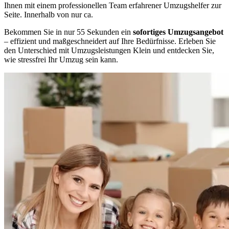
Ihnen mit einem professionellen Team erfahrener Umzugshelfer zur
Seite. Innerhalb von nur ca.
Bekommen Sie in nur 55 Sekunden ein
sofortiges Umzugsangebot
– effizient und maßgeschneidert auf Ihre Bedürfnisse. Erleben Sie
den Unterschied mit Umzugsleistungen Klein und entdecken Sie,
wie stressfrei Ihr Umzug sein kann.