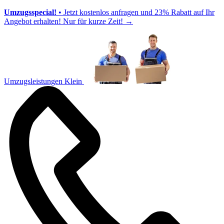
Umzugsspecial!
• Jetzt kostenlos anfragen und 23% Rabatt auf Ihr
Angebot erhalten! Nur für kurze Zeit!
→
Umzugsleistungen Klein