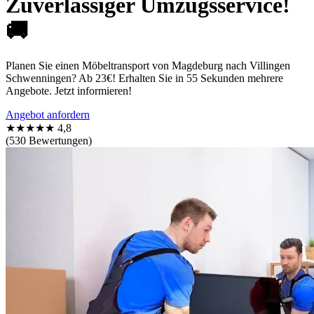
Zuverlässiger Umzugsservice!
🚚
Planen Sie einen Möbeltransport von Magdeburg nach Villingen
Schwenningen? Ab 23€! Erhalten Sie in 55 Sekunden mehrere
Angebote. Jetzt informieren!
Angebot anfordern
★★★★★
4,8
(530 Bewertungen)