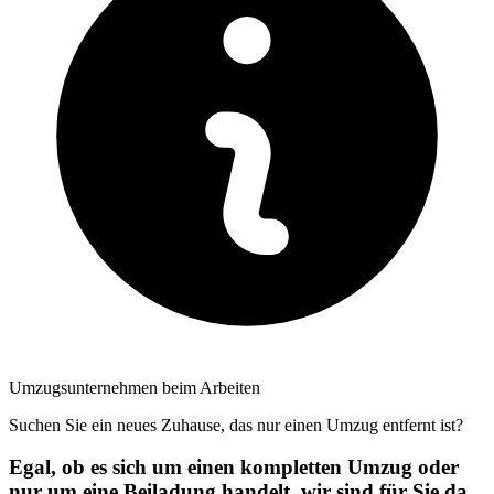
Umzugsunternehmen beim Arbeiten
Suchen Sie ein neues Zuhause, das nur einen Umzug entfernt ist?
Egal, ob es sich um einen kompletten Umzug oder
nur um eine Beiladung handelt, wir sind für Sie da