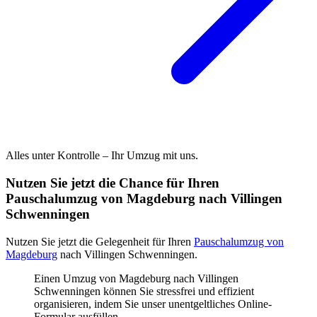
Alles unter Kontrolle – Ihr Umzug mit uns.
Nutzen Sie jetzt die Chance für Ihren
Pauschalumzug von Magdeburg nach Villingen
Schwenningen⁠
Nutzen Sie jetzt die Gelegenheit für Ihren
Pauschalumzug von
Magdeburg
nach Villingen Schwenningen⁠.
Einen Umzug von Magdeburg nach Villingen
Schwenningen⁠ können Sie stressfrei und effizient
organisieren, indem Sie unser unentgeltliches Online-
Formular ausfüllen.