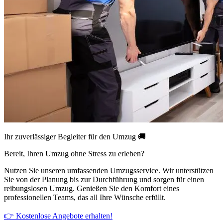
Ihr zuverlässiger Begleiter für den Umzug 🚚
Bereit, Ihren Umzug ohne Stress zu erleben?
Nutzen Sie unseren umfassenden Umzugsservice. Wir unterstützen
Sie von der Planung bis zur Durchführung und sorgen für einen
reibungslosen Umzug. Genießen Sie den Komfort eines
professionellen Teams, das all Ihre Wünsche erfüllt.
👉 Kostenlose Angebote erhalten!