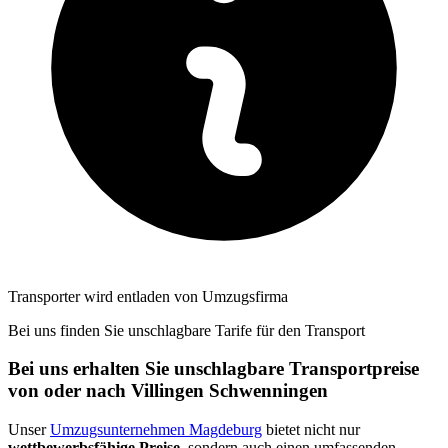
Transporter wird entladen von Umzugsfirma
Bei uns finden Sie unschlagbare Tarife für den Transport
Bei uns erhalten Sie unschlagbare Transportpreise
von oder nach Villingen Schwenningen⁠
Unser
Umzugsunternehmen Magdeburg
bietet nicht nur
wettbewerbsfähige Preise
, sondern auch einen umfassenden