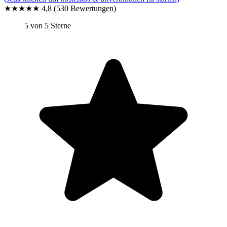
★★★★★
4,8
(530 Bewertungen)
5 von 5 Sterne