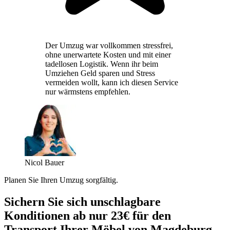
Der Umzug war vollkommen stressfrei,
ohne unerwartete Kosten und mit einer
tadellosen Logistik. Wenn ihr beim
Umziehen Geld sparen und Stress
vermeiden wollt, kann ich diesen Service
nur wärmstens empfehlen.
Nicol Bauer
Planen Sie Ihren Umzug sorgfältig.
Sichern Sie sich unschlagbare
Konditionen ab nur 23€ für den
Transport Ihrer Möbel von Magdeburg