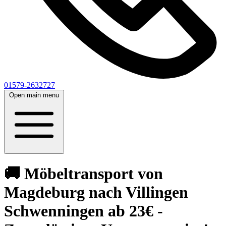
01579-2632727
Open main menu
🚚 Möbeltransport von
Magdeburg nach Villingen
Schwenningen⁠ ab 23€ -