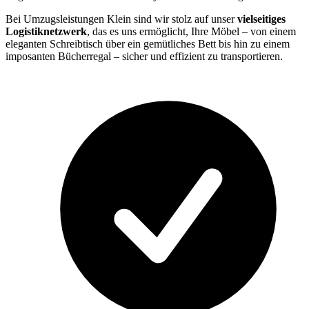
Bei Umzugsleistungen Klein sind wir stolz auf unser
vielseitiges
Logistiknetzwerk
, das es uns ermöglicht, Ihre Möbel – von einem
eleganten Schreibtisch über ein gemütliches Bett bis hin zu einem
imposanten Bücherregal – sicher und effizient zu transportieren.