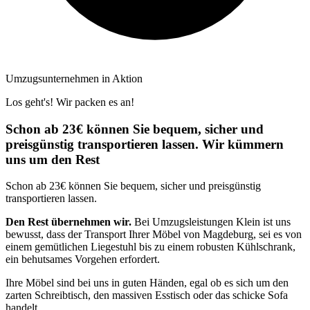
Umzugsunternehmen in Aktion
Los geht's! Wir packen es an!
Schon ab 23€ können Sie bequem, sicher und
preisgünstig transportieren lassen. Wir kümmern
uns um den Rest
Schon ab 23€ können Sie bequem, sicher und preisgünstig
transportieren lassen.
Den Rest übernehmen wir.
Bei Umzugsleistungen Klein ist uns
bewusst, dass der Transport Ihrer Möbel von Magdeburg, sei es von
einem gemütlichen Liegestuhl bis zu einem robusten Kühlschrank,
ein behutsames Vorgehen erfordert.
Ihre Möbel sind bei uns in guten Händen, egal ob es sich um den
zarten Schreibtisch, den massiven Esstisch oder das schicke Sofa
handelt.