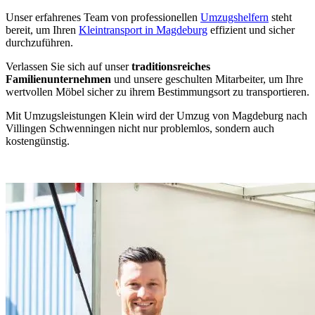
Unser erfahrenes Team von professionellen
Umzugshelfern
steht
bereit, um Ihren
Kleintransport in Magdeburg
effizient und sicher
durchzuführen.
Verlassen Sie sich auf unser
traditionsreiches
Familienunternehmen
und unsere geschulten Mitarbeiter, um Ihre
wertvollen Möbel sicher zu ihrem Bestimmungsort zu transportieren.
Mit Umzugsleistungen Klein wird der Umzug von Magdeburg nach
Villingen Schwenningen⁠ nicht nur problemlos, sondern auch
kostengünstig.