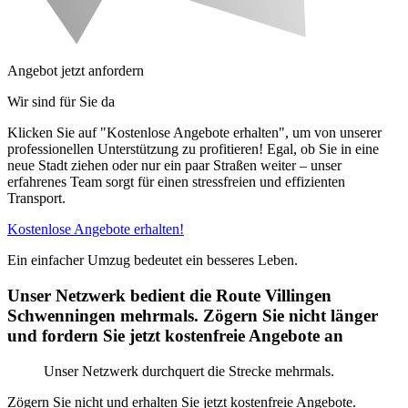
Angebot jetzt anfordern
Wir sind für Sie da
Klicken Sie auf "Kostenlose Angebote erhalten", um von unserer
professionellen Unterstützung zu profitieren! Egal, ob Sie in eine
neue Stadt ziehen oder nur ein paar Straßen weiter – unser
erfahrenes Team sorgt für einen stressfreien und effizienten
Transport.
Kostenlose Angebote erhalten!
Ein einfacher Umzug bedeutet ein besseres Leben.
Unser Netzwerk bedient die Route Villingen
Schwenningen⁠ mehrmals. Zögern Sie nicht länger
und fordern Sie jetzt kostenfreie Angebote an
Unser Netzwerk durchquert die Strecke mehrmals.
Zögern Sie nicht und erhalten Sie jetzt kostenfreie Angebote.