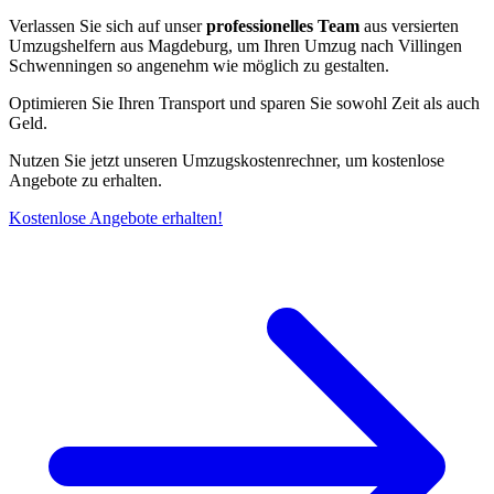
Verlassen Sie sich auf unser
professionelles Team
aus versierten
Umzugshelfern aus Magdeburg, um Ihren Umzug nach Villingen
Schwenningen⁠ so angenehm wie möglich zu gestalten.
Optimieren Sie Ihren Transport und sparen Sie sowohl Zeit als auch
Geld.
Nutzen Sie jetzt unseren Umzugskostenrechner, um kostenlose
Angebote zu erhalten.
Kostenlose Angebote erhalten!