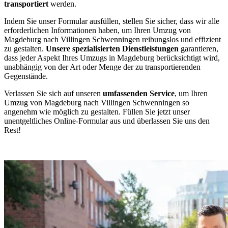
transportiert
werden.
Indem Sie unser Formular ausfüllen, stellen Sie sicher, dass wir alle
erforderlichen Informationen haben, um Ihren Umzug von
Magdeburg nach Villingen Schwenningen⁠ reibungslos und effizient
zu gestalten.
Unsere spezialisierten Dienstleistungen
garantieren,
dass jeder Aspekt Ihres Umzugs in Magdeburg berücksichtigt wird,
unabhängig von der Art oder Menge der zu transportierenden
Gegenstände.
Verlassen Sie sich auf unseren
umfassenden Service
, um Ihren
Umzug von Magdeburg nach Villingen Schwenningen⁠ so
angenehm wie möglich zu gestalten. Füllen Sie jetzt unser
unentgeltliches Online-Formular aus und überlassen Sie uns den
Rest!