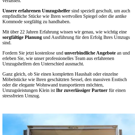
verlassen.
Unsere erfahrenen Umzugshelfer
sind speziell geschult, um auch
empfindliche Stücke wie Ihren wertvollen Spiegel oder die antike
Kommode sorgfältig zu handhaben.
Mit über 22 Jahren Erfahrung wissen wir genau, wie wichtig eine
sorgfältige Planung
und Ausführung für den Erfolg Ihres Umzugs
sind.
Fordern Sie jetzt kostenlose und
unverbindliche Angebote
an und
erleben Sie, wie unser professionelles Team aus erfahrenen
Umzugshelfern den Unterschied ausmacht.
Ganz gleich, ob Sie einen kompletten Haushalt oder einzelne
Möbelstücke wie Ihren geschätzten Sessel, den massiven Esstisch
oder die elegante Wohnwand transportieren möchten,
Umzugsleistungen Klein ist
Ihr zuverlässiger Partner
für einen
stressfreien Umzug.