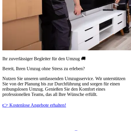
Ihr zuverlässiger Begleiter für den Umzug 🚚
Bereit, Ihren Umzug ohne Stress zu erleben?
Nutzen Sie unseren umfassenden Umzugsservice. Wir unterstützen
Sie von der Planung bis zur Durchführung und sorgen für einen
reibungslosen Umzug. Genießen Sie den Komfort eines
professionellen Teams, das all Ihre Wünsche erfüllt.
👉 Kostenlose Angebote erhalten!