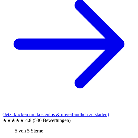
(Jetzt klicken um kostenlos & unverbindlich zu starten)
★★★★★
4,8
(530 Bewertungen)
5 von 5 Sterne