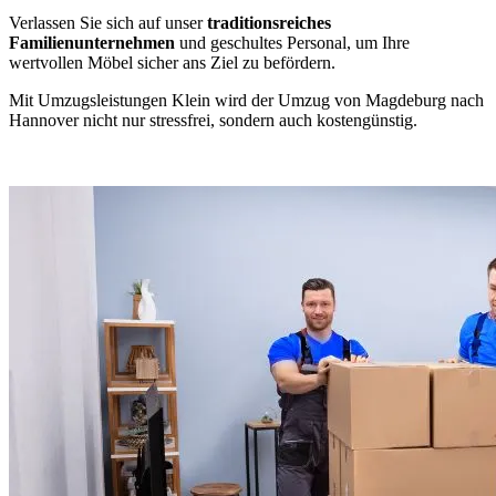
Verlassen Sie sich auf unser
traditionsreiches
Familienunternehmen
und geschultes Personal, um Ihre
wertvollen Möbel sicher ans Ziel zu befördern.
Mit Umzugsleistungen Klein wird der Umzug von Magdeburg nach
Hannover nicht nur stressfrei, sondern auch kostengünstig.