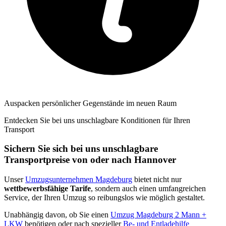
Auspacken persönlicher Gegenstände im neuen Raum
Entdecken Sie bei uns unschlagbare Konditionen für Ihren
Transport
Sichern Sie sich bei uns unschlagbare
Transportpreise von oder nach Hannover
Unser
Umzugsunternehmen Magdeburg
bietet nicht nur
wettbewerbsfähige Tarife
, sondern auch einen umfangreichen
Service, der Ihren Umzug so reibungslos wie möglich gestaltet.
Unabhängig davon, ob Sie einen
Umzug Magdeburg 2 Mann +
LKW
benötigen oder nach spezieller
Be- und Entladehilfe