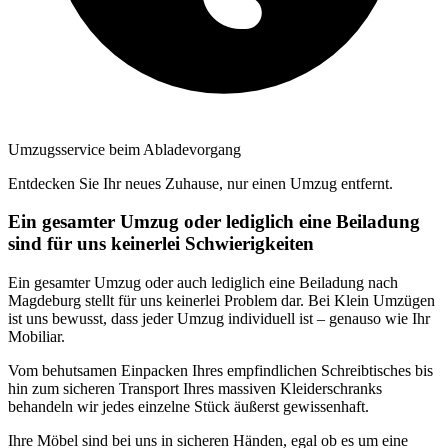
Umzugsservice beim Abladevorgang
Entdecken Sie Ihr neues Zuhause, nur einen Umzug entfernt.
Ein gesamter Umzug oder lediglich eine Beiladung
sind für uns keinerlei Schwierigkeiten
Ein gesamter Umzug oder auch lediglich eine Beiladung nach
Magdeburg stellt für uns keinerlei Problem dar. Bei Klein Umzügen
ist uns bewusst, dass jeder Umzug individuell ist – genauso wie Ihr
Mobiliar.
Vom behutsamen Einpacken Ihres empfindlichen Schreibtisches bis
hin zum sicheren Transport Ihres massiven Kleiderschranks
behandeln wir jedes einzelne Stück äußerst gewissenhaft.
Ihre Möbel sind bei uns in sicheren Händen, egal ob es um eine