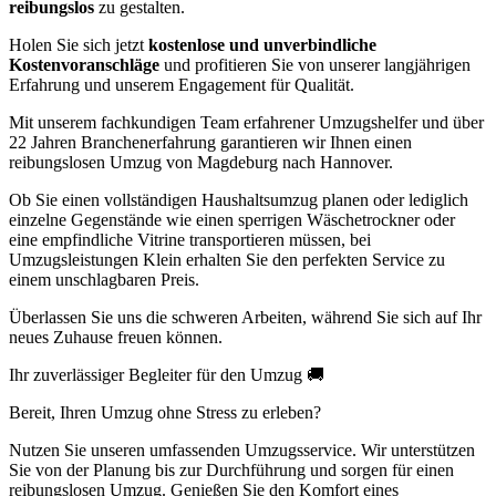
reibungslos
zu gestalten.
Holen Sie sich jetzt
kostenlose und unverbindliche
Kostenvoranschläge
und profitieren Sie von unserer langjährigen
Erfahrung und unserem Engagement für Qualität.
Mit unserem fachkundigen Team erfahrener Umzugshelfer und über
22 Jahren Branchenerfahrung garantieren wir Ihnen einen
reibungslosen Umzug von Magdeburg nach Hannover.
Ob Sie einen vollständigen Haushaltsumzug planen oder lediglich
einzelne Gegenstände wie einen sperrigen Wäschetrockner oder
eine empfindliche Vitrine transportieren müssen, bei
Umzugsleistungen Klein erhalten Sie den perfekten Service zu
einem unschlagbaren Preis.
Überlassen Sie uns die schweren Arbeiten, während Sie sich auf Ihr
neues Zuhause freuen können.
Ihr zuverlässiger Begleiter für den Umzug 🚚
Bereit, Ihren Umzug ohne Stress zu erleben?
Nutzen Sie unseren umfassenden Umzugsservice. Wir unterstützen
Sie von der Planung bis zur Durchführung und sorgen für einen
reibungslosen Umzug. Genießen Sie den Komfort eines