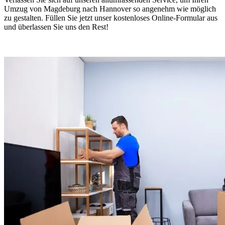
Umzug von Magdeburg nach Hannover so angenehm wie möglich
zu gestalten. Füllen Sie jetzt unser kostenloses Online-Formular aus
und überlassen Sie uns den Rest!