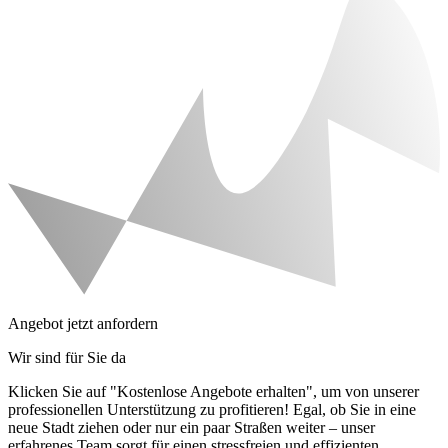
Angebot jetzt anfordern
Wir sind für Sie da
Klicken Sie auf "Kostenlose Angebote erhalten", um von unserer
professionellen Unterstützung zu profitieren! Egal, ob Sie in eine
neue Stadt ziehen oder nur ein paar Straßen weiter – unser
erfahrenes Team sorgt für einen stressfreien und effizienten