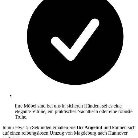
Ihre Möbel sind bei uns in sicheren Händen, sei es eine
elegante Vitrine, ein praktischer Nachttisch oder eine robuste
Truhe.
In nur etwa 55 Sekunden erhalten Sie
Ihr Angebot
und können sich
auf einen reibungslosen Umzug von Magdeburg nach Hannover