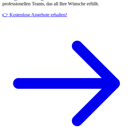
professionellen Teams, das all Ihre Wünsche erfüllt.
👉 Kostenlose Angebote erhalten!