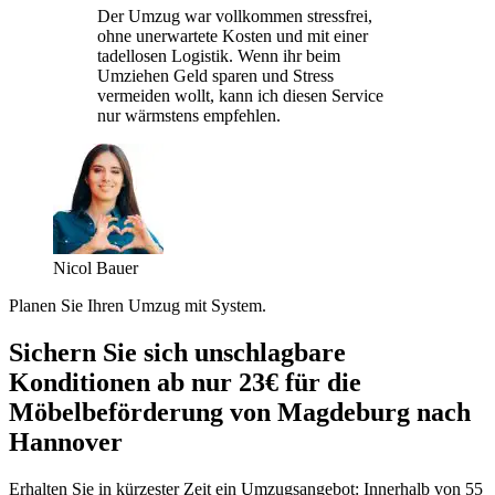
Der Umzug war vollkommen stressfrei,
ohne unerwartete Kosten und mit einer
tadellosen Logistik. Wenn ihr beim
Umziehen Geld sparen und Stress
vermeiden wollt, kann ich diesen Service
nur wärmstens empfehlen.
Nicol Bauer
Planen Sie Ihren Umzug mit System.
Sichern Sie sich unschlagbare
Konditionen ab nur 23€ für die
Möbelbeförderung von Magdeburg nach
Hannover
Erhalten Sie in kürzester Zeit ein Umzugsangebot: Innerhalb von 55