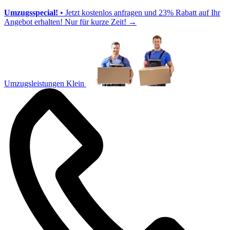
Umzugsspecial!
• Jetzt kostenlos anfragen und 23% Rabatt auf Ihr
Angebot erhalten! Nur für kurze Zeit!
→
Umzugsleistungen Klein