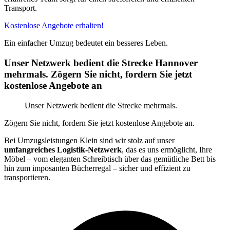
Transport.
Kostenlose Angebote erhalten!
Ein einfacher Umzug bedeutet ein besseres Leben.
Unser Netzwerk bedient die Strecke Hannover
mehrmals. Zögern Sie nicht, fordern Sie jetzt
kostenlose Angebote an
Unser Netzwerk bedient die Strecke mehrmals.
Zögern Sie nicht, fordern Sie jetzt kostenlose Angebote an.
Bei Umzugsleistungen Klein sind wir stolz auf unser
umfangreiches Logistik-Netzwerk
, das es uns ermöglicht, Ihre
Möbel – vom eleganten Schreibtisch über das gemütliche Bett bis
hin zum imposanten Bücherregal – sicher und effizient zu
transportieren.