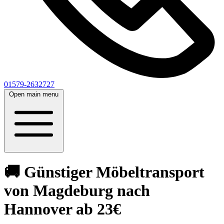
01579-2632727
Open main menu
🚚 Günstiger Möbeltransport
von Magdeburg nach
Hannover ab 23€