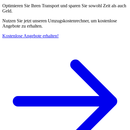
Optimieren Sie Ihren Transport und sparen Sie sowohl Zeit als auch
Geld.
Nutzen Sie jetzt unseren Umzugskostenrechner, um kostenlose
Angebote zu erhalten.
Kostenlose Angebote erhalten!