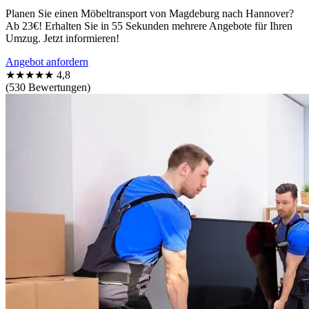
Planen Sie einen Möbeltransport von Magdeburg nach Hannover?
Ab 23€! Erhalten Sie in 55 Sekunden mehrere Angebote für Ihren
Umzug. Jetzt informieren!
Angebot anfordern
★★★★★
4,8
(530 Bewertungen)