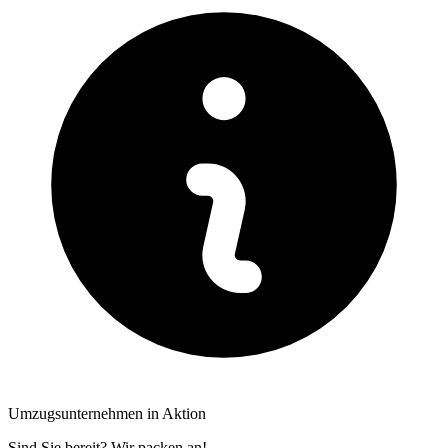
Umzugsunternehmen in Aktion
Sind Sie bereit? Wir packen an!