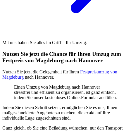
Mit uns haben Sie alles im Griff – Ihr Umzug.
Nutzen Sie jetzt die Chance für Ihren Umzug zum
Festpreis von Magdeburg nach Hannover
Nutzen Sie jetzt die Gelegenheit für Ihren
Festpreisumzug von
Magdeburg
nach Hannover.
Einen Umzug von Magdeburg nach Hannover
stressfrei und effizient zu organisieren, ist ganz einfach,
indem Sie unser kostenloses Online-Formular ausfüllen.
Indem Sie diesen Schritt setzen, ermöglichen Sie es uns, Ihnen
maßgeschneiderte Angebote zu machen, die exakt auf Ihre
individuelle Lage zugeschnitten sind.
Ganz gleich, ob Sie eine Beiladung wünschen, nur den Transport