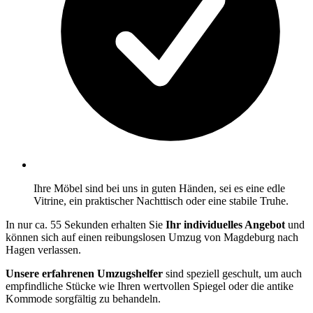
Ihre Möbel sind bei uns in guten Händen, sei es eine edle
Vitrine, ein praktischer Nachttisch oder eine stabile Truhe.
In nur ca. 55 Sekunden erhalten Sie
Ihr individuelles Angebot
und
können sich auf einen reibungslosen Umzug von Magdeburg nach
Hagen verlassen.
Unsere erfahrenen Umzugshelfer
sind speziell geschult, um auch
empfindliche Stücke wie Ihren wertvollen Spiegel oder die antike
Kommode sorgfältig zu behandeln.