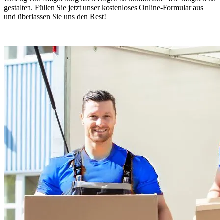
gestalten. Füllen Sie jetzt unser kostenloses Online-Formular aus
und überlassen Sie uns den Rest!