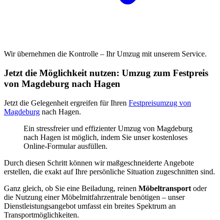
Wir übernehmen die Kontrolle – Ihr Umzug mit unserem Service.
Jetzt die Möglichkeit nutzen: Umzug zum Festpreis
von Magdeburg nach Hagen
Jetzt die Gelegenheit ergreifen für Ihren
Festpreisumzug von
Magdeburg
nach Hagen.
Ein stressfreier und effizienter Umzug von Magdeburg
nach Hagen ist möglich, indem Sie unser kostenloses
Online-Formular ausfüllen.
Durch diesen Schritt können wir maßgeschneiderte Angebote
erstellen, die exakt auf Ihre persönliche Situation zugeschnitten sind.
Ganz gleich, ob Sie eine Beiladung, reinen
Möbeltransport
oder
die Nutzung einer Möbelmitfahrzentrale benötigen – unser
Dienstleistungsangebot umfasst ein breites Spektrum an
Transportmöglichkeiten.