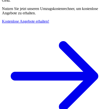
Geld.
Nutzen Sie jetzt unseren Umzugskostenrechner, um kostenlose
Angebote zu erhalten.
Kostenlose Angebote erhalten!