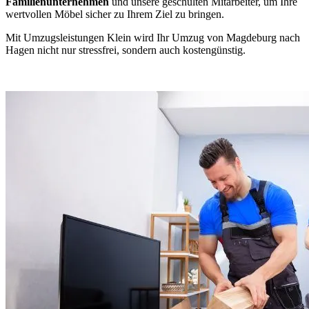
Familienunternehmen
und unsere geschulten Mitarbeiter, um Ihre
wertvollen Möbel sicher zu Ihrem Ziel zu bringen.
Mit Umzugsleistungen Klein wird Ihr Umzug von Magdeburg nach
Hagen nicht nur stressfrei, sondern auch kostengünstig.