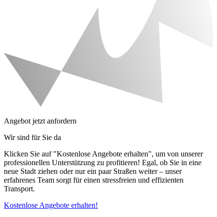
Angebot jetzt anfordern
Wir sind für Sie da
Klicken Sie auf "Kostenlose Angebote erhalten", um von unserer
professionellen Unterstützung zu profitieren! Egal, ob Sie in eine
neue Stadt ziehen oder nur ein paar Straßen weiter – unser
erfahrenes Team sorgt für einen stressfreien und effizienten
Transport.
Kostenlose Angebote erhalten!