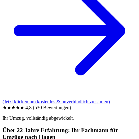
(Jetzt klicken um kostenlos & unverbindlich zu starten)
★★★★★
4,8
(530 Bewertungen)
Ihr Umzug, vollständig abgewickelt.
Über 22 Jahre Erfahrung: Ihr Fachmann für
Umzüge nach Hagen