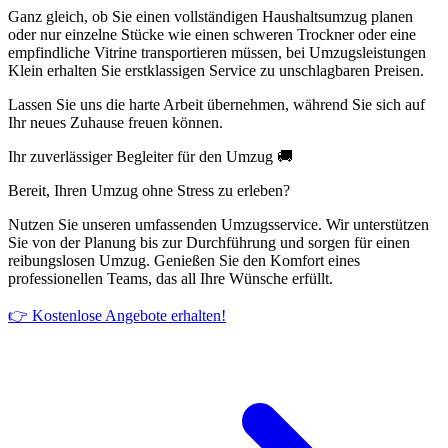
Ganz gleich, ob Sie einen vollständigen Haushaltsumzug planen
oder nur einzelne Stücke wie einen schweren Trockner oder eine
empfindliche Vitrine transportieren müssen, bei Umzugsleistungen
Klein erhalten Sie erstklassigen Service zu unschlagbaren Preisen.
Lassen Sie uns die harte Arbeit übernehmen, während Sie sich auf
Ihr neues Zuhause freuen können.
Ihr zuverlässiger Begleiter für den Umzug 🚚
Bereit, Ihren Umzug ohne Stress zu erleben?
Nutzen Sie unseren umfassenden Umzugsservice. Wir unterstützen
Sie von der Planung bis zur Durchführung und sorgen für einen
reibungslosen Umzug. Genießen Sie den Komfort eines
professionellen Teams, das all Ihre Wünsche erfüllt.
👉 Kostenlose Angebote erhalten!