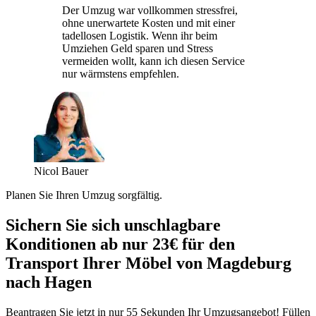
Der Umzug war vollkommen stressfrei,
ohne unerwartete Kosten und mit einer
tadellosen Logistik. Wenn ihr beim
Umziehen Geld sparen und Stress
vermeiden wollt, kann ich diesen Service
nur wärmstens empfehlen.
Nicol Bauer
Planen Sie Ihren Umzug sorgfältig.
Sichern Sie sich unschlagbare
Konditionen ab nur 23€ für den
Transport Ihrer Möbel von Magdeburg
nach Hagen
Beantragen Sie jetzt in nur 55 Sekunden Ihr Umzugsangebot! Füllen