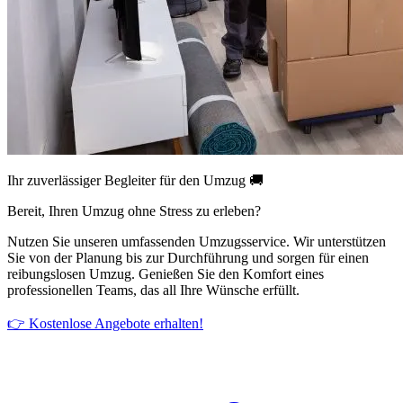
Ihr zuverlässiger Begleiter für den Umzug 🚚
Bereit, Ihren Umzug ohne Stress zu erleben?
Nutzen Sie unseren umfassenden Umzugsservice. Wir unterstützen
Sie von der Planung bis zur Durchführung und sorgen für einen
reibungslosen Umzug. Genießen Sie den Komfort eines
professionellen Teams, das all Ihre Wünsche erfüllt.
👉 Kostenlose Angebote erhalten!