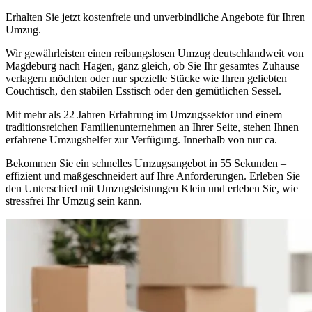
Erhalten Sie jetzt kostenfreie und unverbindliche Angebote für Ihren
Umzug.
Wir gewährleisten einen reibungslosen Umzug deutschlandweit von
Magdeburg nach Hagen, ganz gleich, ob Sie Ihr gesamtes Zuhause
verlagern möchten oder nur spezielle Stücke wie Ihren geliebten
Couchtisch, den stabilen Esstisch oder den gemütlichen Sessel.
Mit mehr als 22 Jahren Erfahrung im Umzugssektor und einem
traditionsreichen Familienunternehmen an Ihrer Seite, stehen Ihnen
erfahrene Umzugshelfer zur Verfügung. Innerhalb von nur ca.
Bekommen Sie ein schnelles Umzugsangebot in 55 Sekunden –
effizient und maßgeschneidert auf Ihre Anforderungen. Erleben Sie
den Unterschied mit Umzugsleistungen Klein und erleben Sie, wie
stressfrei Ihr Umzug sein kann.