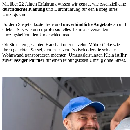
Mit über 22 Jahren Erfahrung wissen wir genau, wie essenziell eine
durchdachte Planung
und Durchführung für den Erfolg Ihres
Umzugs sind.
Fordern Sie jetzt kostenfreie und
unverbindliche Angebote
an und
erleben Sie, wie unser professionelles Team aus versierten
Umzugshelfern den Unterschied macht.
Ob Sie einen gesamten Haushalt oder einzelne Möbelstücke wie
Ihren geliebten Sessel, den massiven Esstisch oder die schicke
Wohnwand transportieren möchten, Umzugsleistungen Klein ist
Ihr
zuverlässiger Partner
für einen reibungslosen Umzug ohne Stress.