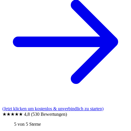
(Jetzt klicken um kostenlos & unverbindlich zu starten)
★★★★★
4,8
(530 Bewertungen)
5 von 5 Sterne