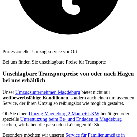
Professioneller Umzugsservice vor Ort
Bei uns finden Sie unschlagbare Preise für Transporte
Unschlagbare Transportpreise von oder nach Hagen
bei uns erhältlich
Unser
Umzugsunternehmen Magdeburg
bietet nicht nur
wettbewerbsfähige Konditionen
, sondern auch einen umfassenden
Service, der Ihren Umzug so reibungslos wie möglich gestaltet.
Ob Sie einen
Umzug Magdeburg 2 Mann + LKW
benötigen oder
spezielle
Unterstützung beim Be- und Entladen in Magdeburg
suchen, wir haben die passenden Lösungen für Sie.
Besonders möchten wir unseren
Service für Familienumzüge in