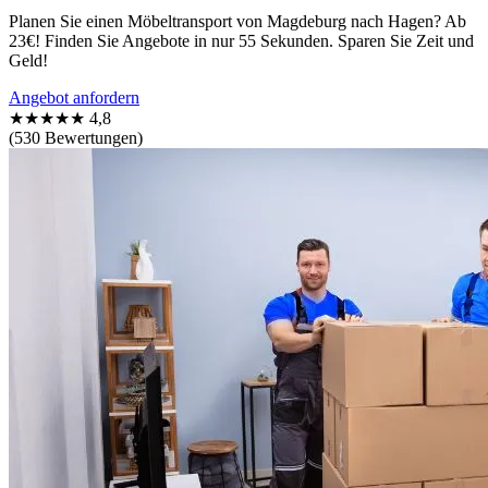
Planen Sie einen Möbeltransport von Magdeburg nach Hagen? Ab
23€! Finden Sie Angebote in nur 55 Sekunden. Sparen Sie Zeit und
Geld!
Angebot anfordern
★★★★★
4,8
(530 Bewertungen)