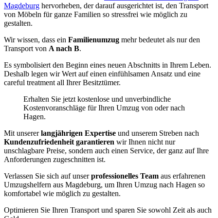
Magdeburg
hervorheben, der darauf ausgerichtet ist, den Transport
von Möbeln für ganze Familien so stressfrei wie möglich zu
gestalten.
Wir wissen, dass ein
Familienumzug
mehr bedeutet als nur den
Transport von
A nach B
.
Es symbolisiert den Beginn eines neuen Abschnitts in Ihrem Leben.
Deshalb legen wir Wert auf einen einfühlsamen Ansatz und eine
careful treatment all Ihrer Besitztümer.
Erhalten Sie jetzt kostenlose und unverbindliche
Kostenvoranschläge für Ihren Umzug von oder nach
Hagen.
Mit unserer
langjährigen Expertise
und unserem Streben nach
Kundenzufriedenheit garantieren
wir Ihnen nicht nur
unschlagbare Preise, sondern auch einen Service, der ganz auf Ihre
Anforderungen zugeschnitten ist.
Verlassen Sie sich auf unser
professionelles Team
aus erfahrenen
Umzugshelfern aus Magdeburg, um Ihren Umzug nach Hagen so
komfortabel wie möglich zu gestalten.
Optimieren Sie Ihren Transport und sparen Sie sowohl Zeit als auch