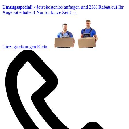
Umzugsspecial!
• Jetzt kostenlos anfragen und 23% Rabatt auf Ihr
Angebot erhalten! Nur für kurze Zeit!
→
Umzugsleistungen Klein