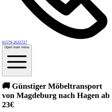
01579-2632727
Open main menu
🚚 Günstiger Möbeltransport
von Magdeburg nach Hagen ab
23€