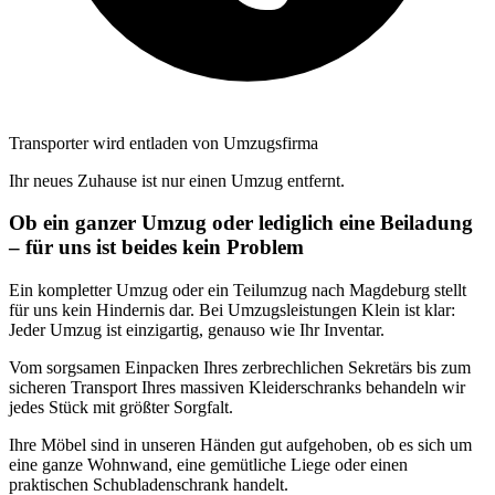
Transporter wird entladen von Umzugsfirma
Ihr neues Zuhause ist nur einen Umzug entfernt.
Ob ein ganzer Umzug oder lediglich eine Beiladung
– für uns ist beides kein Problem
Ein kompletter Umzug oder ein Teilumzug nach Magdeburg stellt
für uns kein Hindernis dar. Bei Umzugsleistungen Klein ist klar:
Jeder Umzug ist einzigartig, genauso wie Ihr Inventar.
Vom sorgsamen Einpacken Ihres zerbrechlichen Sekretärs bis zum
sicheren Transport Ihres massiven Kleiderschranks behandeln wir
jedes Stück mit größter Sorgfalt.
Ihre Möbel sind in unseren Händen gut aufgehoben, ob es sich um
eine ganze Wohnwand, eine gemütliche Liege oder einen
praktischen Schubladenschrank handelt.