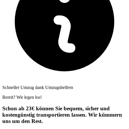
Schneller Umzug dank Umzugshelfern
Bereit? Wir legen los!
Schon ab 23€ können Sie bequem, sicher und
kostengünstig transportieren lassen. Wir kümmern
uns um den Rest.