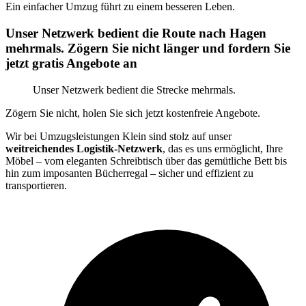
Ein einfacher Umzug führt zu einem besseren Leben.
Unser Netzwerk bedient die Route nach Hagen
mehrmals. Zögern Sie nicht länger und fordern Sie
jetzt gratis Angebote an
Unser Netzwerk bedient die Strecke mehrmals.
Zögern Sie nicht, holen Sie sich jetzt kostenfreie Angebote.
Wir bei Umzugsleistungen Klein sind stolz auf unser
weitreichendes Logistik-Netzwerk
, das es uns ermöglicht, Ihre
Möbel – vom eleganten Schreibtisch über das gemütliche Bett bis
hin zum imposanten Bücherregal – sicher und effizient zu
transportieren.