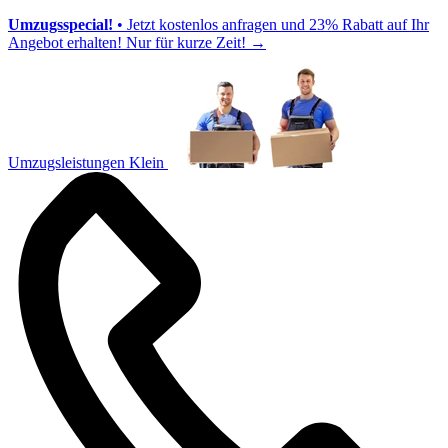
Umzugsspecial!
• Jetzt kostenlos anfragen und 23% Rabatt auf Ihr
Angebot erhalten! Nur für kurze Zeit!
→
Umzugsleistungen Klein