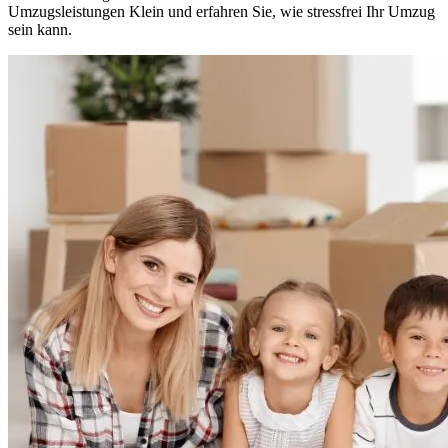
Umzugsleistungen Klein und erfahren Sie, wie stressfrei Ihr Umzug
sein kann.