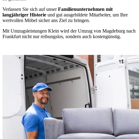
Verlassen Sie sich auf unser
Familienunternehmen mit
langjähriger Historie
und gut ausgebildete Mitarbeiter, um Ihre
wertvollen Möbel sicher ans Ziel zu bringen.
Mit Umzugsleistungen Klein wird der Umzug von Magdeburg nach
Frankfurt nicht nur reibungslos, sondern auch kostengünstig.