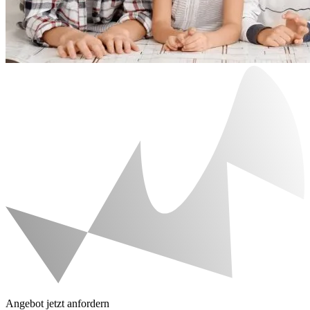
Angebot jetzt anfordern