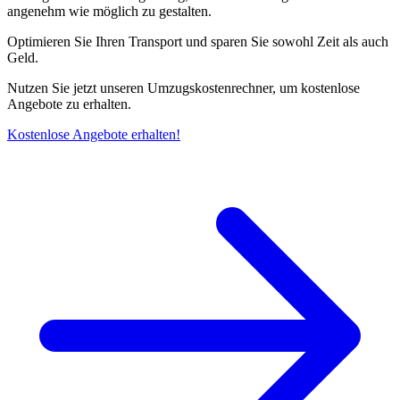
angenehm wie möglich zu gestalten.
Optimieren Sie Ihren Transport und sparen Sie sowohl Zeit als auch
Geld.
Nutzen Sie jetzt unseren Umzugskostenrechner, um kostenlose
Angebote zu erhalten.
Kostenlose Angebote erhalten!