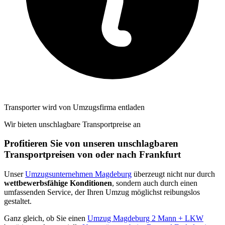
Transporter wird von Umzugsfirma entladen
Wir bieten unschlagbare Transportpreise an
Profitieren Sie von unseren unschlagbaren
Transportpreisen von oder nach Frankfurt
Unser
Umzugsunternehmen Magdeburg
überzeugt nicht nur durch
wettbewerbsfähige Konditionen
, sondern auch durch einen
umfassenden Service, der Ihren Umzug möglichst reibungslos
gestaltet.
Ganz gleich, ob Sie einen
Umzug Magdeburg 2 Mann + LKW