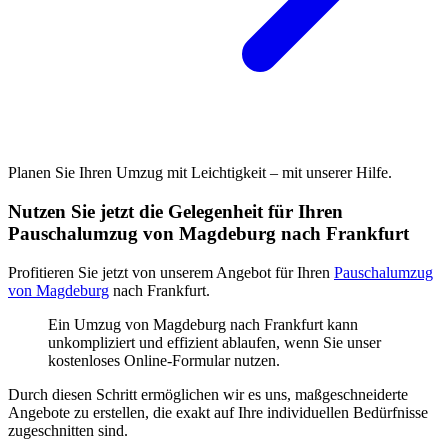
Planen Sie Ihren Umzug mit Leichtigkeit – mit unserer Hilfe.
Nutzen Sie jetzt die Gelegenheit für Ihren
Pauschalumzug von Magdeburg nach Frankfurt
Profitieren Sie jetzt von unserem Angebot für Ihren
Pauschalumzug
von Magdeburg
nach Frankfurt.
Ein Umzug von Magdeburg nach Frankfurt kann
unkompliziert und effizient ablaufen, wenn Sie unser
kostenloses Online-Formular nutzen.
Durch diesen Schritt ermöglichen wir es uns, maßgeschneiderte
Angebote zu erstellen, die exakt auf Ihre individuellen Bedürfnisse
zugeschnitten sind.