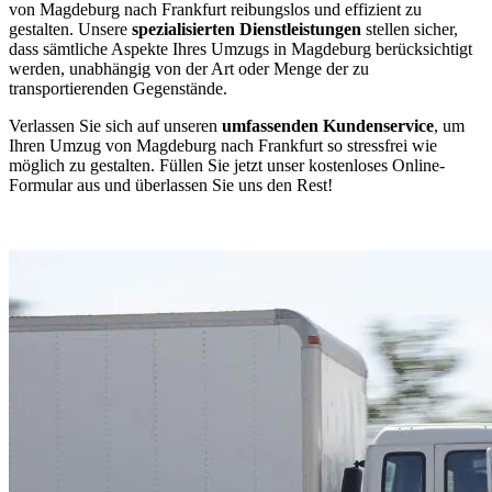
von Magdeburg nach Frankfurt reibungslos und effizient zu
gestalten. Unsere
spezialisierten Dienstleistungen
stellen sicher,
dass sämtliche Aspekte Ihres Umzugs in Magdeburg berücksichtigt
werden, unabhängig von der Art oder Menge der zu
transportierenden Gegenstände.
Verlassen Sie sich auf unseren
umfassenden Kundenservice
, um
Ihren Umzug von Magdeburg nach Frankfurt so stressfrei wie
möglich zu gestalten. Füllen Sie jetzt unser kostenloses Online-
Formular aus und überlassen Sie uns den Rest!