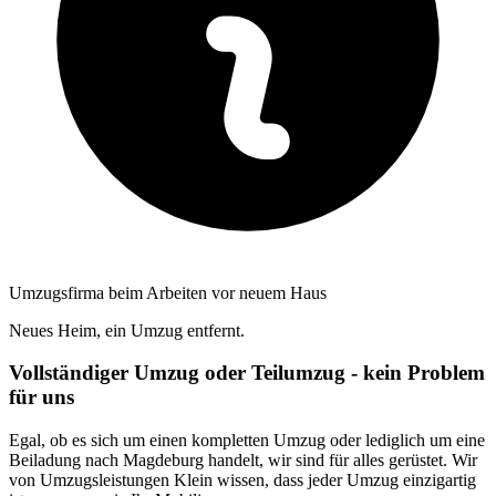
Umzugsfirma beim Arbeiten vor neuem Haus
Neues Heim, ein Umzug entfernt.
Vollständiger Umzug oder Teilumzug - kein Problem
für uns
Egal, ob es sich um einen kompletten Umzug oder lediglich um eine
Beiladung nach Magdeburg handelt, wir sind für alles gerüstet. Wir
von Umzugsleistungen Klein wissen, dass jeder Umzug einzigartig