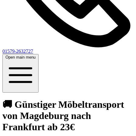
01579-2632727
Open main menu
🚚 Günstiger Möbeltransport
von Magdeburg nach
Frankfurt ab 23€