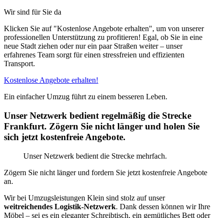
Wir sind für Sie da
Klicken Sie auf "Kostenlose Angebote erhalten", um von unserer
professionellen Unterstützung zu profitieren! Egal, ob Sie in eine
neue Stadt ziehen oder nur ein paar Straßen weiter – unser
erfahrenes Team sorgt für einen stressfreien und effizienten
Transport.
Kostenlose Angebote erhalten!
Ein einfacher Umzug führt zu einem besseren Leben.
Unser Netzwerk bedient regelmäßig die Strecke
Frankfurt. Zögern Sie nicht länger und holen Sie
sich jetzt kostenfreie Angebote.
Unser Netzwerk bedient die Strecke mehrfach.
Zögern Sie nicht länger und fordern Sie jetzt kostenfreie Angebote
an.
Wir bei Umzugsleistungen Klein sind stolz auf unser
weitreichendes Logistik-Netzwerk
. Dank dessen können wir Ihre
Möbel – sei es ein eleganter Schreibtisch, ein gemütliches Bett oder