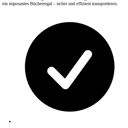
ein imposantes Bücherregal – sicher und effizient transportieren.