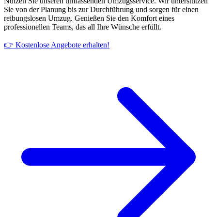
Nutzen Sie unseren umfassenden Umzugsservice. Wir unterstützen
Sie von der Planung bis zur Durchführung und sorgen für einen
reibungslosen Umzug. Genießen Sie den Komfort eines
professionellen Teams, das all Ihre Wünsche erfüllt.
👉 Kostenlose Angebote erhalten!