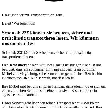
Umzugshelfer mit Transporter vor Haus
Bereit? Wir legen los!
Schon ab 23€ können Sie bequem, sicher und
preisgünstig transportieren lassen. Wir kümmern
uns um den Rest
Schon ab 23€ können Sie bequem, sicher und preisgünstig
transportieren lassen.
Den Rest übernehmen wir.
Bei Umzugsleistungen Klein ist uns
bewusst, dass ein sorgsamer Umgang mit dem Transport Ihrer
Möbel von Magdeburg, sei es von einem gemütlichen Bett bis hin
zu einem robusten Kühlschrank, unerlässlich ist.
Ihre Möbel sind bei uns in guten Händen, ganz gleich, ob es sich um
einen zierlichen Schreibtisch, einen massiven Esstisch oder ein
stylisches Sofa handelt.
Unser Service geht über den reinen Transport hinaus. Wir bieten
eine kostenlose Besichtigung an, um sicherzustellen, dass wir Ihre