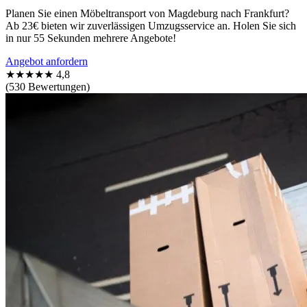
Planen Sie einen Möbeltransport von Magdeburg nach Frankfurt?
Ab 23€ bieten wir zuverlässigen Umzugsservice an. Holen Sie sich
in nur 55 Sekunden mehrere Angebote!
Angebot anfordern
★★★★★
4,8
(530 Bewertungen)