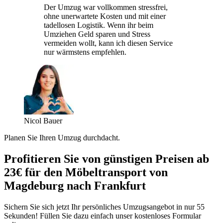
Der Umzug war vollkommen stressfrei,
ohne unerwartete Kosten und mit einer
tadellosen Logistik. Wenn ihr beim
Umziehen Geld sparen und Stress
vermeiden wollt, kann ich diesen Service
nur wärmstens empfehlen.
Nicol Bauer
Planen Sie Ihren Umzug durchdacht.
Profitieren Sie von günstigen Preisen ab
23€ für den Möbeltransport von
Magdeburg nach Frankfurt
Sichern Sie sich jetzt Ihr persönliches Umzugsangebot in nur 55
Sekunden! Füllen Sie dazu einfach unser kostenloses Formular