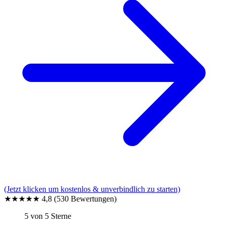
(Jetzt klicken um kostenlos & unverbindlich zu starten)
★★★★★
4,8
(530 Bewertungen)
5 von 5 Sterne