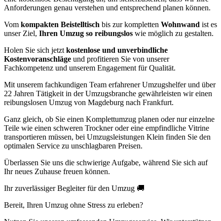
Anforderungen genau verstehen und entsprechend planen können.
Vom
kompakten Beistelltisch
bis zur kompletten
Wohnwand
ist es
unser Ziel,
Ihren Umzug so reibungslos
wie möglich zu gestalten.
Holen Sie sich jetzt
kostenlose und unverbindliche
Kostenvoranschläge
und profitieren Sie von unserer
Fachkompetenz und unserem Engagement für Qualität.
Mit unserem fachkundigen Team erfahrener Umzugshelfer und über
22 Jahren Tätigkeit in der Umzugsbranche gewährleisten wir einen
reibungslosen Umzug von Magdeburg nach Frankfurt.
Ganz gleich, ob Sie einen Komplettumzug planen oder nur einzelne
Teile wie einen schweren Trockner oder eine empfindliche Vitrine
transportieren müssen, bei Umzugsleistungen Klein finden Sie den
optimalen Service zu unschlagbaren Preisen.
Überlassen Sie uns die schwierige Aufgabe, während Sie sich auf
Ihr neues Zuhause freuen können.
Ihr zuverlässiger Begleiter für den Umzug 🚚
Bereit, Ihren Umzug ohne Stress zu erleben?