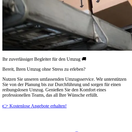
Ihr zuverlässiger Begleiter für den Umzug 🚚
Bereit, Ihren Umzug ohne Stress zu erleben?
Nutzen Sie unseren umfassenden Umzugsservice. Wir unterstützen
Sie von der Planung bis zur Durchführung und sorgen für einen
reibungslosen Umzug. Genießen Sie den Komfort eines
professionellen Teams, das all Ihre Wünsche erfüllt.
👉 Kostenlose Angebote erhalten!