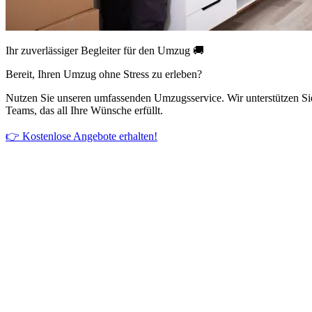
Ihr zuverlässiger Begleiter für den Umzug 🚚
Bereit, Ihren Umzug ohne Stress zu erleben?
Nutzen Sie unseren umfassenden Umzugsservice. Wir unterstützen Si
Teams, das all Ihre Wünsche erfüllt.
👉 Kostenlose Angebote erhalten!