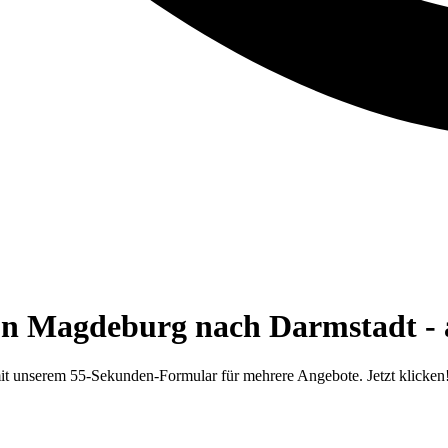
on Magdeburg nach Darmstadt - 
t unserem 55-Sekunden-Formular für mehrere Angebote. Jetzt klicken