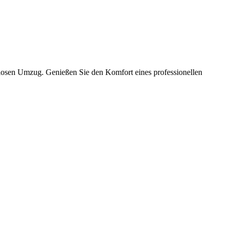
slosen Umzug. Genießen Sie den Komfort eines professionellen