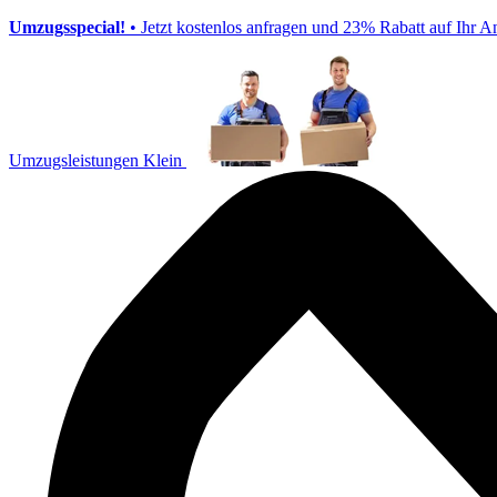
Umzugsspecial!
• Jetzt kostenlos anfragen und 23% Rabatt auf Ihr A
Umzugsleistungen Klein