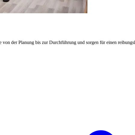
e von der Planung bis zur Durchführung und sorgen für einen reibung