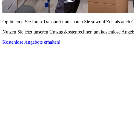
Optimieren Sie Ihren Transport und sparen Sie sowohl Zeit als auch 
Nutzen Sie jetzt unseren Umzugskostenrechner, um kostenlose Angebo
Kostenlose Angebote erhalten!