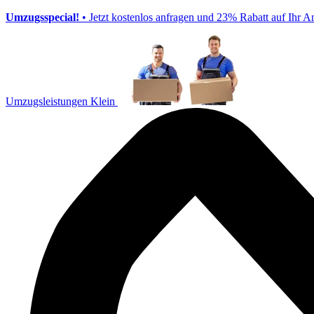
Umzugsspecial!
• Jetzt kostenlos anfragen und 23% Rabatt auf Ihr A
Umzugsleistungen Klein