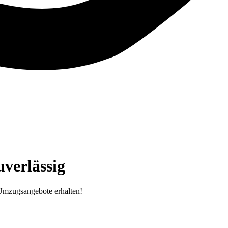
verlässig
Umzugsangebote erhalten!