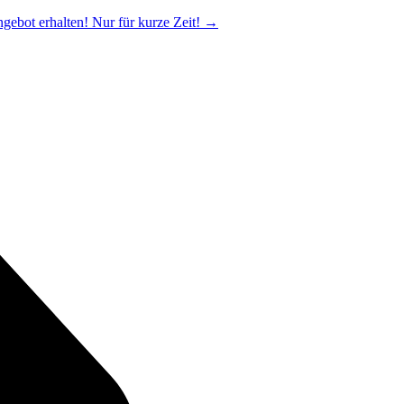
ngebot erhalten! Nur für kurze Zeit!
→