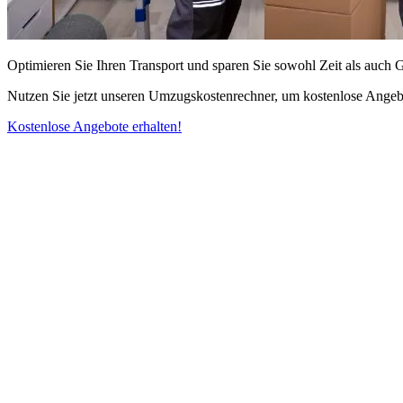
Optimieren Sie Ihren Transport und sparen Sie sowohl Zeit als auch 
Nutzen Sie jetzt unseren Umzugskostenrechner, um kostenlose Angebo
Kostenlose Angebote erhalten!