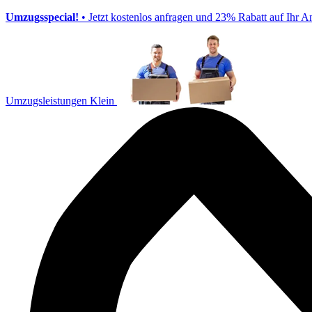
Umzugsspecial!
• Jetzt kostenlos anfragen und 23% Rabatt auf Ihr A
Umzugsleistungen Klein