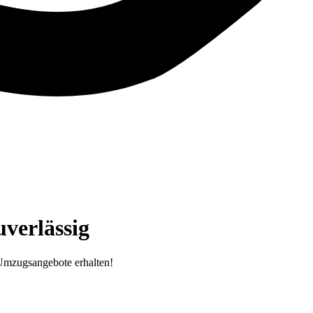
verlässig
Umzugsangebote erhalten!