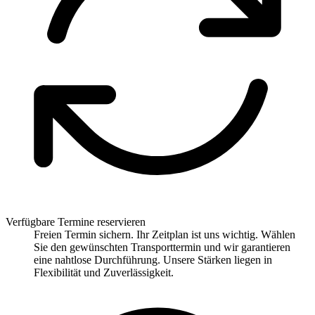
Verfügbare Termine reservieren
Freien Termin sichern. Ihr Zeitplan ist uns wichtig. Wählen
Sie den gewünschten Transporttermin und wir garantieren
eine nahtlose Durchführung. Unsere Stärken liegen in
Flexibilität und Zuverlässigkeit.