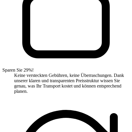
Sparen Sie 29%!
Keine versteckten Gebühren, keine Überraschungen. Dank
unserer klaren und transparenten Preisstruktur wissen Sie
genau, was Ihr Transport kostet und können entsprechend
planen.