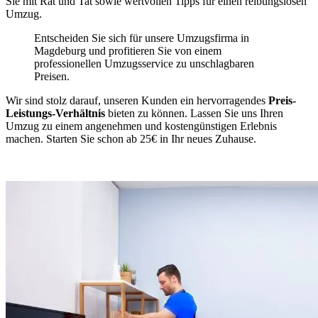
Sie mit Rat und Tat sowie wertvollen Tipps für einen reibungslosen
Umzug.
Entscheiden Sie sich für unsere Umzugsfirma in
Magdeburg und profitieren Sie von einem
professionellen Umzugsservice zu unschlagbaren
Preisen.
Wir sind stolz darauf, unseren Kunden ein hervorragendes
Preis-
Leistungs-Verhältnis
bieten zu können. Lassen Sie uns Ihren
Umzug zu einem angenehmen und kostengünstigen Erlebnis
machen. Starten Sie schon ab 25€ in Ihr neues Zuhause.