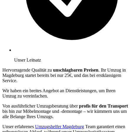
Unser Leitsatz
Hervorragende Qualität zu
unschlagbaren Preisen
. Ihr Umzug in
Magdeburg startet bereits bei nur 25€, und das bei erstklassigem
Service.
Wir haben ein breites Angebot an Dienstleistungen, um Ihren
Umzug zu vereinfachen.
Von ausführlicher Umzugsberatung über
profis für den Transport
bis hin zur Möbelmontage und -demontage – wir kümmern uns um
alle Belange Ihres Umzugs.
Unser erfahrenes
Umzugshelfer Magdeburg
Team garantiert einen
reibungslosen Ablauf, während unser Umzugslogistiksystem