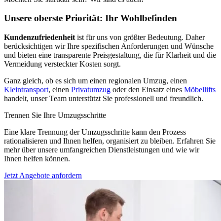
Unsere oberste Priorität: Ihr Wohlbefinden
Kundenzufriedenheit
ist für uns von größter Bedeutung. Daher
berücksichtigen wir Ihre spezifischen Anforderungen und Wünsche
und bieten eine transparente Preisgestaltung, die für Klarheit und die
Vermeidung versteckter Kosten sorgt.
Ganz gleich, ob es sich um einen regionalen Umzug, einen
Kleintransport
, einen
Privatumzug
oder den Einsatz eines
Möbellifts
handelt, unser Team unterstützt Sie professionell und freundlich.
Trennen Sie Ihre Umzugsschritte
Eine klare Trennung der Umzugsschritte kann den Prozess
rationalisieren und Ihnen helfen, organisiert zu bleiben. Erfahren Sie
mehr über unsere umfangreichen Dienstleistungen und wie wir
Ihnen helfen können.
Jetzt Angebote anfordern