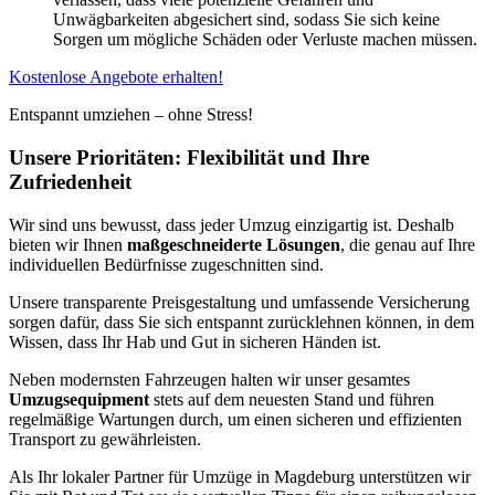
Unwägbarkeiten abgesichert sind, sodass Sie sich keine
Sorgen um mögliche Schäden oder Verluste machen müssen.
Kostenlose Angebote erhalten!
Entspannt umziehen – ohne Stress!
Unsere Prioritäten: Flexibilität und Ihre
Zufriedenheit
Wir sind uns bewusst, dass jeder Umzug einzigartig ist. Deshalb
bieten wir Ihnen
maßgeschneiderte Lösungen
, die genau auf Ihre
individuellen Bedürfnisse zugeschnitten sind.
Unsere transparente Preisgestaltung und umfassende Versicherung
sorgen dafür, dass Sie sich entspannt zurücklehnen können, in dem
Wissen, dass Ihr Hab und Gut in sicheren Händen ist.
Neben modernsten Fahrzeugen halten wir unser gesamtes
Umzugsequipment
stets auf dem neuesten Stand und führen
regelmäßige Wartungen durch, um einen sicheren und effizienten
Transport zu gewährleisten.
Als Ihr lokaler Partner für Umzüge in Magdeburg unterstützen wir