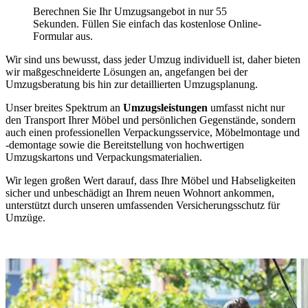
Berechnen Sie Ihr Umzugsangebot in nur 55
Sekunden. Füllen Sie einfach das kostenlose Online-
Formular aus.
Wir sind uns bewusst, dass jeder Umzug individuell ist, daher bieten
wir maßgeschneiderte Lösungen an, angefangen bei der
Umzugsberatung bis hin zur detaillierten Umzugsplanung.
Unser breites Spektrum an
Umzugsleistungen
umfasst nicht nur
den Transport Ihrer Möbel und persönlichen Gegenstände, sondern
auch einen professionellen Verpackungsservice, Möbelmontage und
-demontage sowie die Bereitstellung von hochwertigen
Umzugskartons und Verpackungsmaterialien.
Wir legen großen Wert darauf, dass Ihre Möbel und Habseligkeiten
sicher und unbeschädigt an Ihrem neuen Wohnort ankommen,
unterstützt durch unseren umfassenden Versicherungsschutz für
Umzüge.