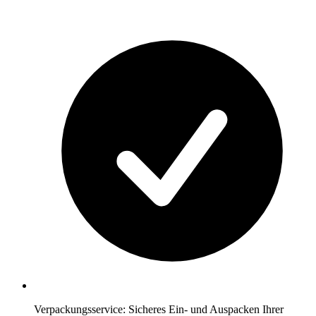
Verpackungsservice: Sicheres Ein- und Auspacken Ihrer