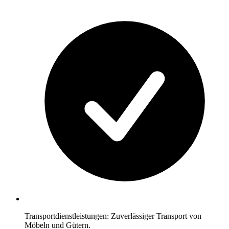
Transportdienstleistungen: Zuverlässiger Transport von
Möbeln und Gütern.