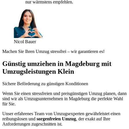
nur wärmstens empfehlen.
Nicol Bauer
Machen Sie Ihren Umzug stressfrei – wir garantieren es!
Günstig umziehen in Magdeburg mit
Umzugsleistungen Klein
Sichere Beförderung zu günstigen Konditionen
Wenn Sie einen stressfreien und preisgünstigen Umzug planen, dann
sind wir als Umzugsunternehmen in Magdeburg die perfekte Wahl
für Sie.
Unser erfahrenes Team von Umzugsexperten gewährleistet einen
reibungslosen und
sorgenfreien Umzug
, der exakt auf Ihre
Anforderungen zugeschnitten ist.