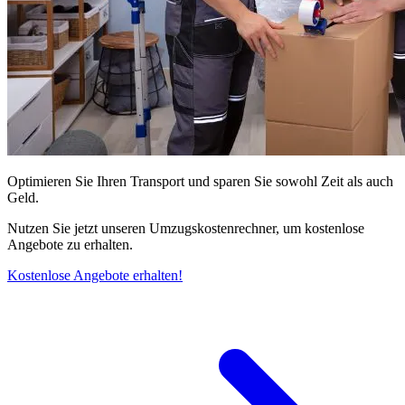
Optimieren Sie Ihren Transport und sparen Sie sowohl Zeit als auch
Geld.
Nutzen Sie jetzt unseren Umzugskostenrechner, um kostenlose
Angebote zu erhalten.
Kostenlose Angebote erhalten!