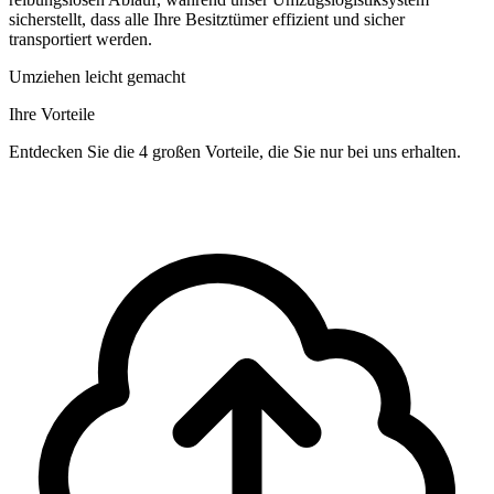
sicherstellt, dass alle Ihre Besitztümer effizient und sicher
transportiert werden.
Umziehen leicht gemacht
Ihre Vorteile
Entdecken Sie die 4 großen Vorteile, die Sie nur bei uns erhalten.