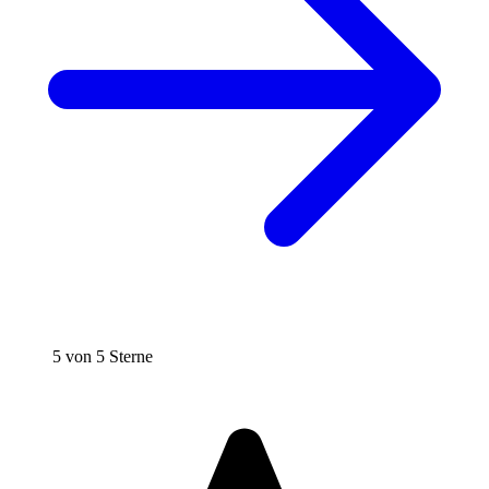
5 von 5 Sterne