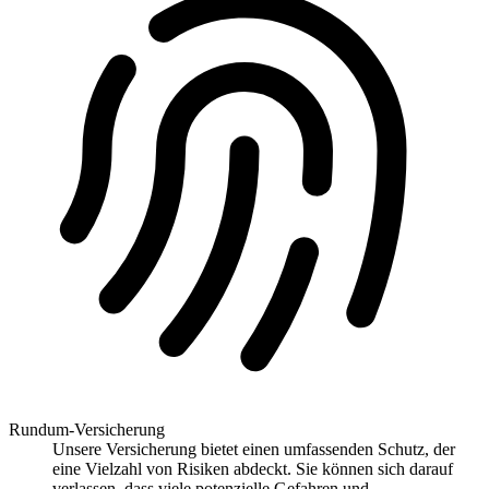
Rundum-Versicherung
Unsere Versicherung bietet einen umfassenden Schutz, der
eine Vielzahl von Risiken abdeckt. Sie können sich darauf
verlassen, dass viele potenzielle Gefahren und