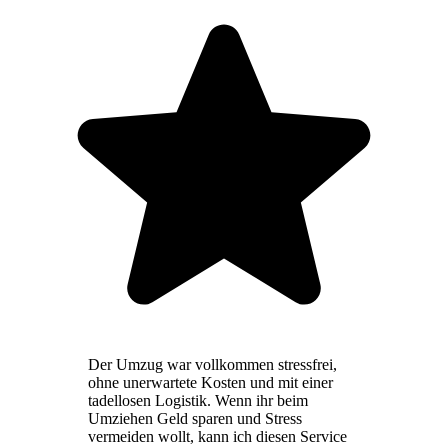
Der Umzug war vollkommen stressfrei,
ohne unerwartete Kosten und mit einer
tadellosen Logistik. Wenn ihr beim
Umziehen Geld sparen und Stress
vermeiden wollt, kann ich diesen Service