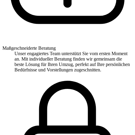
Maßgeschneiderte Beratung
Unser engagiertes Team unterstützt Sie vom ersten Moment
an. Mit individueller Beratung finden wir gemeinsam die
beste Lösung für Ihren Umzug, perfekt auf Ihre persönlichen
Bedürfnisse und Vorstellungen zugeschnitten.