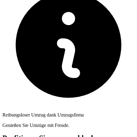
Reibungsloser Umzug dank Umzugsfirma
Genießen Sie Umzüge mit Freude.