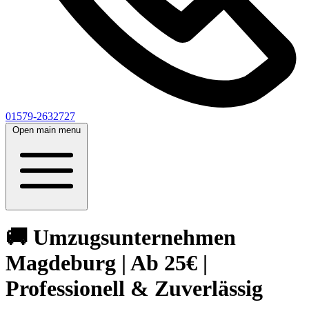
01579-2632727
Open main menu
🚚 Umzugsunternehmen
Magdeburg | Ab 25€ |
Professionell & Zuverlässig