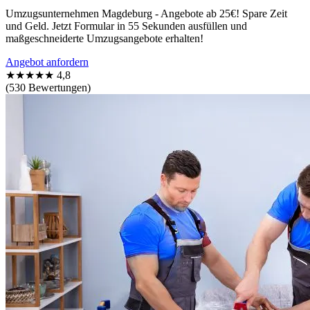
Umzugsunternehmen Magdeburg - Angebote ab 25€! Spare Zeit
und Geld. Jetzt Formular in 55 Sekunden ausfüllen und
maßgeschneiderte Umzugsangebote erhalten!
Angebot anfordern
★★★★★
4,8
(530 Bewertungen)