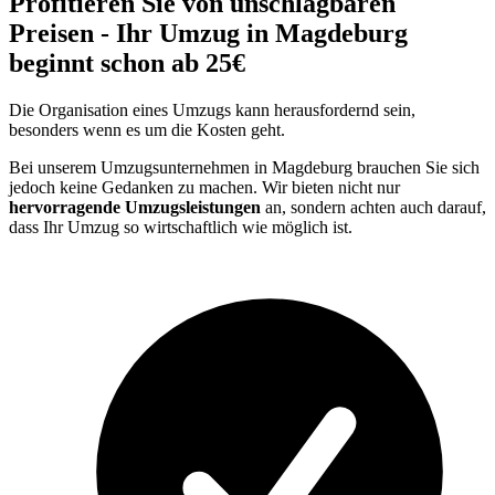
Profitieren Sie von unschlagbaren
Preisen - Ihr Umzug in Magdeburg
beginnt schon ab 25€
Die Organisation eines Umzugs kann herausfordernd sein,
besonders wenn es um die Kosten geht.
Bei unserem Umzugsunternehmen in Magdeburg brauchen Sie sich
jedoch keine Gedanken zu machen. Wir bieten nicht nur
hervorragende Umzugsleistungen
an, sondern achten auch darauf,
dass Ihr Umzug so wirtschaftlich wie möglich ist.