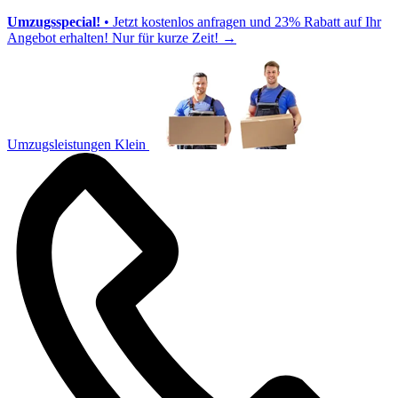
Umzugsspecial!
• Jetzt kostenlos anfragen und 23% Rabatt auf Ihr
Angebot erhalten! Nur für kurze Zeit!
→
Umzugsleistungen Klein