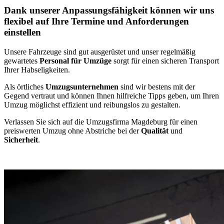
Dank unserer Anpassungsfähigkeit können wir uns
flexibel auf Ihre Termine und Anforderungen
einstellen
Unsere Fahrzeuge sind gut ausgerüstet und unser regelmäßig
gewartetes
Personal für Umzüge
sorgt für einen sicheren Transport
Ihrer Habseligkeiten.
Als örtliches
Umzugsunternehmen
sind wir bestens mit der
Gegend vertraut und können Ihnen hilfreiche Tipps geben, um Ihren
Umzug möglichst effizient und reibungslos zu gestalten.
Verlassen Sie sich auf die Umzugsfirma Magdeburg für einen
preiswerten Umzug ohne Abstriche bei der
Qualität
und
Sicherheit
.