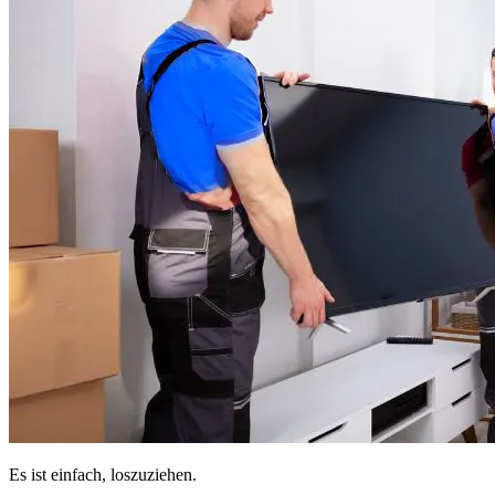
Es ist einfach, loszuziehen.