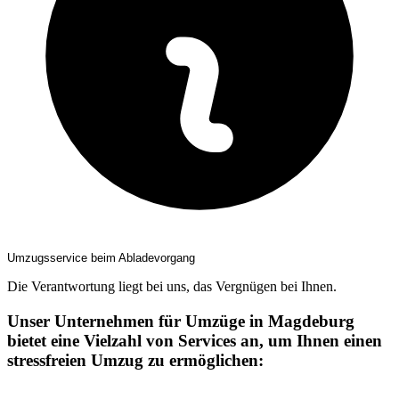
Umzugsservice beim Abladevorgang
Die Verantwortung liegt bei uns, das Vergnügen bei Ihnen.
Unser Unternehmen für Umzüge in Magdeburg
bietet eine Vielzahl von Services an, um Ihnen einen
stressfreien Umzug zu ermöglichen: