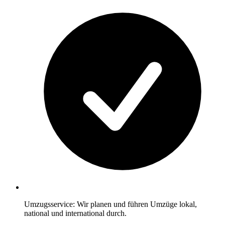
Umzugsservice: Wir planen und führen Umzüge lokal,
national und international durch.