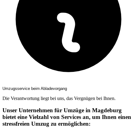
Umzugsservice beim Abladevorgang
Die Verantwortung liegt bei uns, das Vergnügen bei Ihnen.
Unser Unternehmen für Umzüge in Magdeburg
bietet eine Vielzahl von Services an, um Ihnen einen
stressfreien Umzug zu ermöglichen: