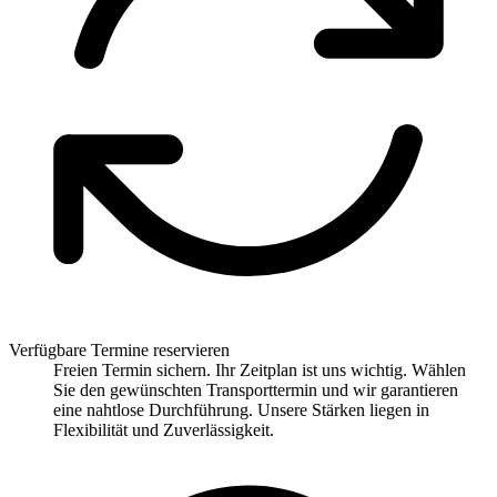
Verfügbare Termine reservieren
Freien Termin sichern. Ihr Zeitplan ist uns wichtig. Wählen
Sie den gewünschten Transporttermin und wir garantieren
eine nahtlose Durchführung. Unsere Stärken liegen in
Flexibilität und Zuverlässigkeit.