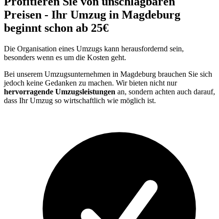
Profitieren Sie von unschlagbaren
Preisen - Ihr Umzug in Magdeburg
beginnt schon ab 25€
Die Organisation eines Umzugs kann herausfordernd sein,
besonders wenn es um die Kosten geht.
Bei unserem Umzugsunternehmen in Magdeburg brauchen Sie sich
jedoch keine Gedanken zu machen. Wir bieten nicht nur
hervorragende Umzugsleistungen
an, sondern achten auch darauf,
dass Ihr Umzug so wirtschaftlich wie möglich ist.