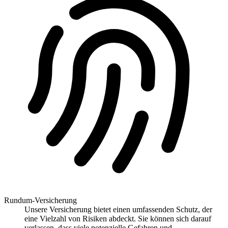
Rundum-Versicherung
Unsere Versicherung bietet einen umfassenden Schutz, der
eine Vielzahl von Risiken abdeckt. Sie können sich darauf
verlassen, dass viele potenzielle Gefahren und