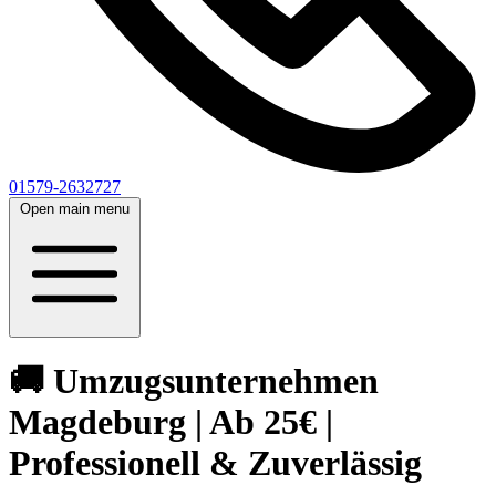
01579-2632727
Open main menu
🚚 Umzugsunternehmen
Magdeburg | Ab 25€ |
Professionell & Zuverlässig