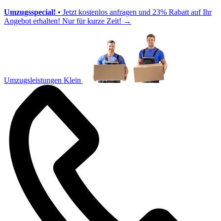
Umzugsspecial!
• Jetzt kostenlos anfragen und 23% Rabatt auf Ihr
Angebot erhalten! Nur für kurze Zeit!
→
Umzugsleistungen Klein