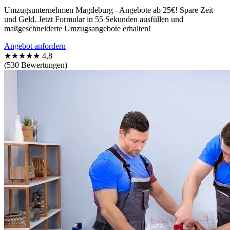
Umzugsunternehmen Magdeburg - Angebote ab 25€! Spare Zeit
und Geld. Jetzt Formular in 55 Sekunden ausfüllen und
maßgeschneiderte Umzugsangebote erhalten!
Angebot anfordern
★★★★★
4,8
(530 Bewertungen)