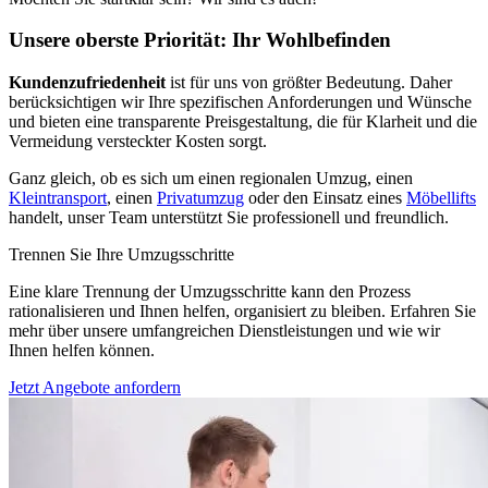
Unsere oberste Priorität: Ihr Wohlbefinden
Kundenzufriedenheit
ist für uns von größter Bedeutung. Daher
berücksichtigen wir Ihre spezifischen Anforderungen und Wünsche
und bieten eine transparente Preisgestaltung, die für Klarheit und die
Vermeidung versteckter Kosten sorgt.
Ganz gleich, ob es sich um einen regionalen Umzug, einen
Kleintransport
, einen
Privatumzug
oder den Einsatz eines
Möbellifts
handelt, unser Team unterstützt Sie professionell und freundlich.
Trennen Sie Ihre Umzugsschritte
Eine klare Trennung der Umzugsschritte kann den Prozess
rationalisieren und Ihnen helfen, organisiert zu bleiben. Erfahren Sie
mehr über unsere umfangreichen Dienstleistungen und wie wir
Ihnen helfen können.
Jetzt Angebote anfordern