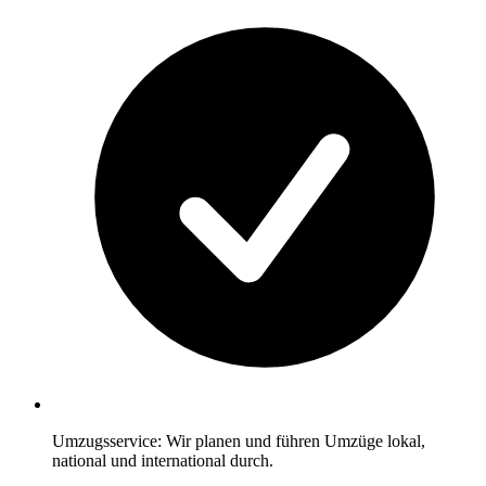
Umzugsservice: Wir planen und führen Umzüge lokal,
national und international durch.