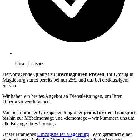
Unser Leitsatz
Hervorragende Qualität zu
unschlagbaren Preisen
. Ihr Umzug in
Magdeburg startet bereits bei nur 25€, und das bei erstklassigem
Service.
Wir haben ein breites Angebot an Dienstleistungen, um Ihren
Umzug zu vereinfachen.
Von ausführlicher Umzugsberatung über
profis für den Transport
bis hin zur Möbelmontage und -demontage – wir kümmern uns um
alle Belange Ihres Umzugs.
Unser erfahrenes
Umzugshelfer Magdeburg
Team garantiert einen
reibungslosen Ablauf, während unser Umzugslogistiksystem