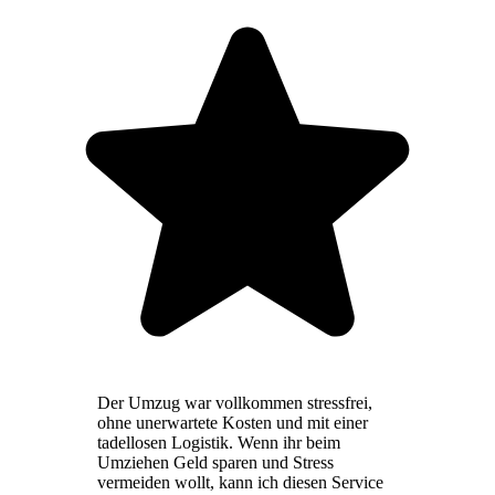
Der Umzug war vollkommen stressfrei,
ohne unerwartete Kosten und mit einer
tadellosen Logistik. Wenn ihr beim
Umziehen Geld sparen und Stress
vermeiden wollt, kann ich diesen Service