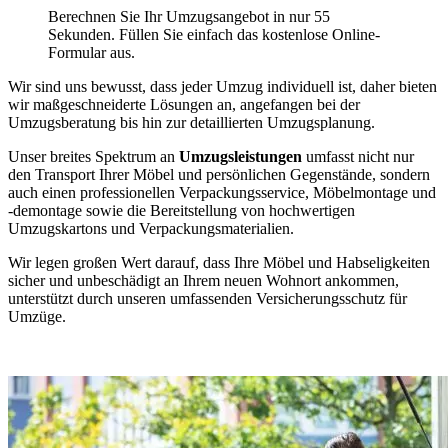
Berechnen Sie Ihr Umzugsangebot in nur 55
Sekunden. Füllen Sie einfach das kostenlose Online-
Formular aus.
Wir sind uns bewusst, dass jeder Umzug individuell ist, daher bieten
wir maßgeschneiderte Lösungen an, angefangen bei der
Umzugsberatung bis hin zur detaillierten Umzugsplanung.
Unser breites Spektrum an
Umzugsleistungen
umfasst nicht nur
den Transport Ihrer Möbel und persönlichen Gegenstände, sondern
auch einen professionellen Verpackungsservice, Möbelmontage und
-demontage sowie die Bereitstellung von hochwertigen
Umzugskartons und Verpackungsmaterialien.
Wir legen großen Wert darauf, dass Ihre Möbel und Habseligkeiten
sicher und unbeschädigt an Ihrem neuen Wohnort ankommen,
unterstützt durch unseren umfassenden Versicherungsschutz für
Umzüge.