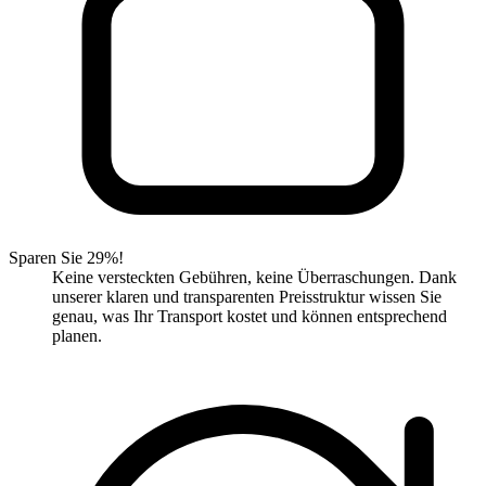
Sparen Sie 29%!
Keine versteckten Gebühren, keine Überraschungen. Dank
unserer klaren und transparenten Preisstruktur wissen Sie
genau, was Ihr Transport kostet und können entsprechend
planen.