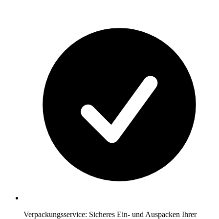
Verpackungsservice: Sicheres Ein- und Auspacken Ihrer