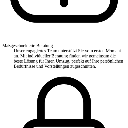
Maßgeschneiderte Beratung
Unser engagiertes Team unterstützt Sie vom ersten Moment
an. Mit individueller Beratung finden wir gemeinsam die
beste Lösung für Ihren Umzug, perfekt auf Ihre persönlichen
Bedürfnisse und Vorstellungen zugeschnitten.