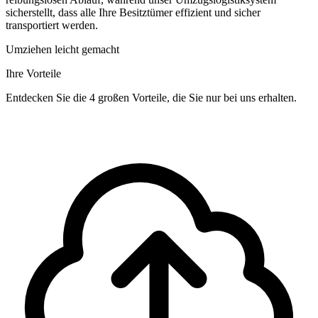
sicherstellt, dass alle Ihre Besitztümer effizient und sicher
transportiert werden.
Umziehen leicht gemacht
Ihre Vorteile
Entdecken Sie die 4 großen Vorteile, die Sie nur bei uns erhalten.