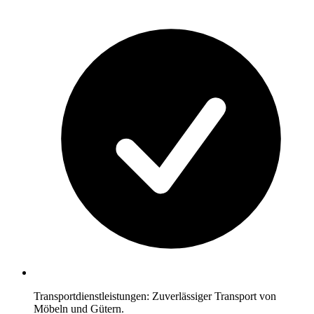
Transportdienstleistungen: Zuverlässiger Transport von
Möbeln und Gütern.