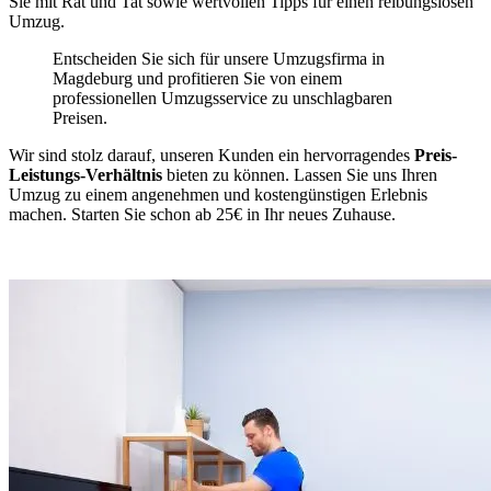
Sie mit Rat und Tat sowie wertvollen Tipps für einen reibungslosen
Umzug.
Entscheiden Sie sich für unsere Umzugsfirma in
Magdeburg und profitieren Sie von einem
professionellen Umzugsservice zu unschlagbaren
Preisen.
Wir sind stolz darauf, unseren Kunden ein hervorragendes
Preis-
Leistungs-Verhältnis
bieten zu können. Lassen Sie uns Ihren
Umzug zu einem angenehmen und kostengünstigen Erlebnis
machen. Starten Sie schon ab 25€ in Ihr neues Zuhause.