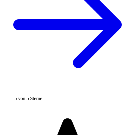
5 von 5 Sterne