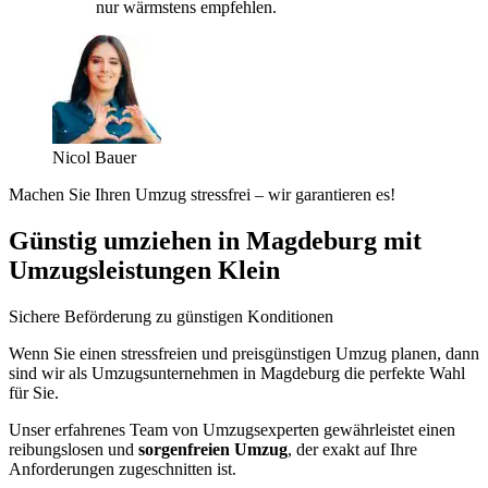
nur wärmstens empfehlen.
Nicol Bauer
Machen Sie Ihren Umzug stressfrei – wir garantieren es!
Günstig umziehen in Magdeburg mit
Umzugsleistungen Klein
Sichere Beförderung zu günstigen Konditionen
Wenn Sie einen stressfreien und preisgünstigen Umzug planen, dann
sind wir als Umzugsunternehmen in Magdeburg die perfekte Wahl
für Sie.
Unser erfahrenes Team von Umzugsexperten gewährleistet einen
reibungslosen und
sorgenfreien Umzug
, der exakt auf Ihre
Anforderungen zugeschnitten ist.