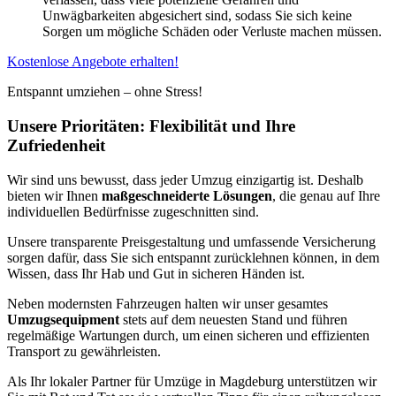
Unwägbarkeiten abgesichert sind, sodass Sie sich keine
Sorgen um mögliche Schäden oder Verluste machen müssen.
Kostenlose Angebote erhalten!
Entspannt umziehen – ohne Stress!
Unsere Prioritäten: Flexibilität und Ihre
Zufriedenheit
Wir sind uns bewusst, dass jeder Umzug einzigartig ist. Deshalb
bieten wir Ihnen
maßgeschneiderte Lösungen
, die genau auf Ihre
individuellen Bedürfnisse zugeschnitten sind.
Unsere transparente Preisgestaltung und umfassende Versicherung
sorgen dafür, dass Sie sich entspannt zurücklehnen können, in dem
Wissen, dass Ihr Hab und Gut in sicheren Händen ist.
Neben modernsten Fahrzeugen halten wir unser gesamtes
Umzugsequipment
stets auf dem neuesten Stand und führen
regelmäßige Wartungen durch, um einen sicheren und effizienten
Transport zu gewährleisten.
Als Ihr lokaler Partner für Umzüge in Magdeburg unterstützen wir