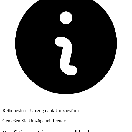
Reibungsloser Umzug dank Umzugsfirma
Genießen Sie Umzüge mit Freude.