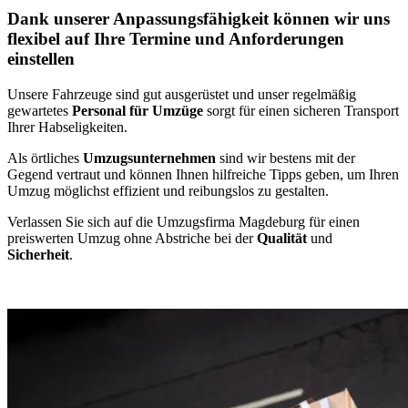
Dank unserer Anpassungsfähigkeit können wir uns
flexibel auf Ihre Termine und Anforderungen
einstellen
Unsere Fahrzeuge sind gut ausgerüstet und unser regelmäßig
gewartetes
Personal für Umzüge
sorgt für einen sicheren Transport
Ihrer Habseligkeiten.
Als örtliches
Umzugsunternehmen
sind wir bestens mit der
Gegend vertraut und können Ihnen hilfreiche Tipps geben, um Ihren
Umzug möglichst effizient und reibungslos zu gestalten.
Verlassen Sie sich auf die Umzugsfirma Magdeburg für einen
preiswerten Umzug ohne Abstriche bei der
Qualität
und
Sicherheit
.