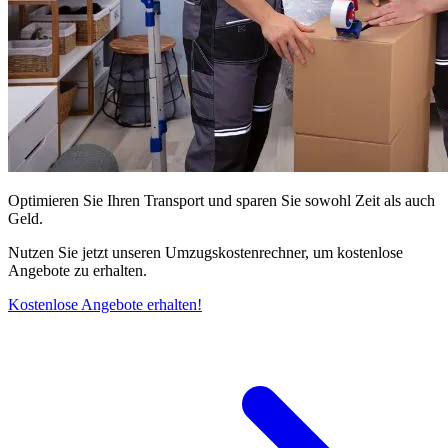
Optimieren Sie Ihren Transport und sparen Sie sowohl Zeit als auch
Geld.
Nutzen Sie jetzt unseren Umzugskostenrechner, um kostenlose
Angebote zu erhalten.
Kostenlose Angebote erhalten!