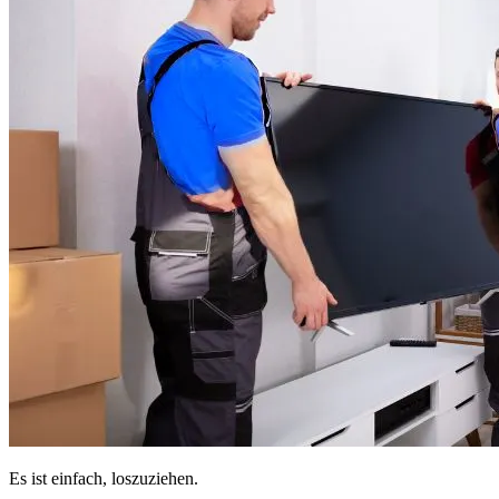
Es ist einfach, loszuziehen.