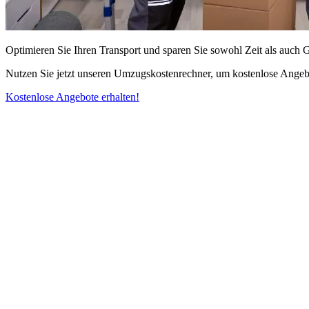
Optimieren Sie Ihren Transport und sparen Sie sowohl Zeit als auch 
Nutzen Sie jetzt unseren Umzugskostenrechner, um kostenlose Angebo
Kostenlose Angebote erhalten!