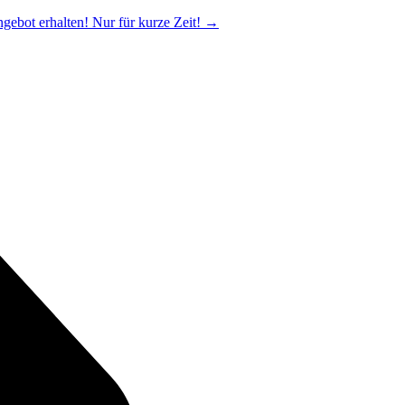
ngebot erhalten! Nur für kurze Zeit!
→