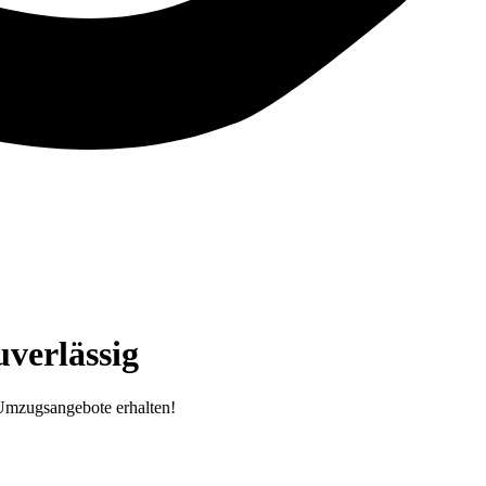
verlässig
Umzugsangebote erhalten!