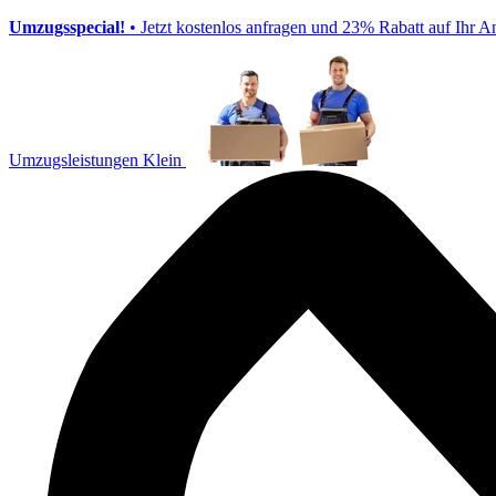
Umzugsspecial!
• Jetzt kostenlos anfragen und 23% Rabatt auf Ihr A
Umzugsleistungen Klein