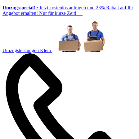
Umzugsspecial!
• Jetzt kostenlos anfragen und 23% Rabatt auf Ihr
Angebot erhalten! Nur für kurze Zeit!
→
Umzugsleistungen Klein