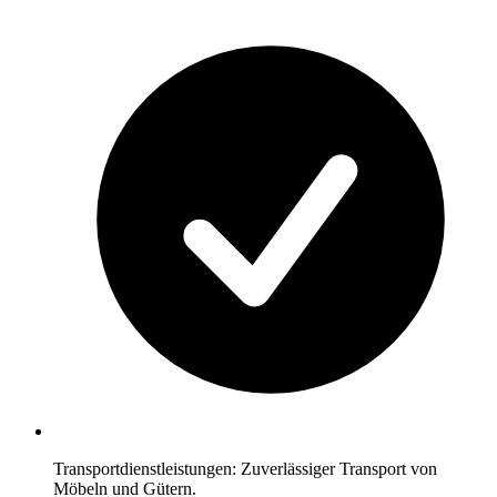
Transportdienstleistungen: Zuverlässiger Transport von
Möbeln und Gütern.