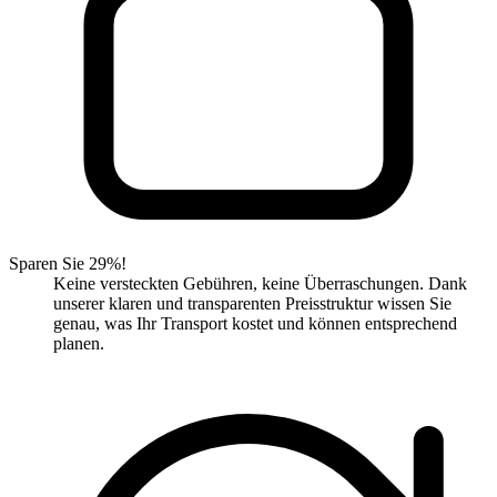
Sparen Sie 29%!
Keine versteckten Gebühren, keine Überraschungen. Dank
unserer klaren und transparenten Preisstruktur wissen Sie
genau, was Ihr Transport kostet und können entsprechend
planen.