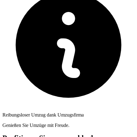
Reibungsloser Umzug dank Umzugsfirma
Genießen Sie Umzüge mit Freude.