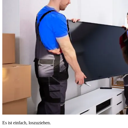
Es ist einfach, loszuziehen.