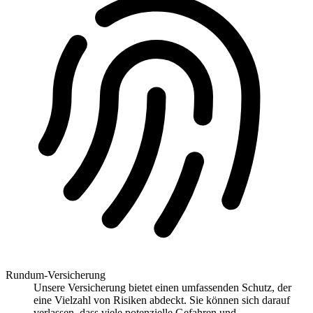
Rundum-Versicherung
Unsere Versicherung bietet einen umfassenden Schutz, der
eine Vielzahl von Risiken abdeckt. Sie können sich darauf
verlassen, dass viele potenzielle Gefahren und