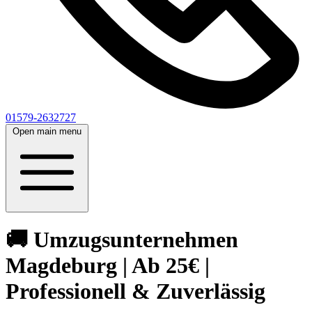
01579-2632727
Open main menu
🚚 Umzugsunternehmen
Magdeburg | Ab 25€ |
Professionell & Zuverlässig