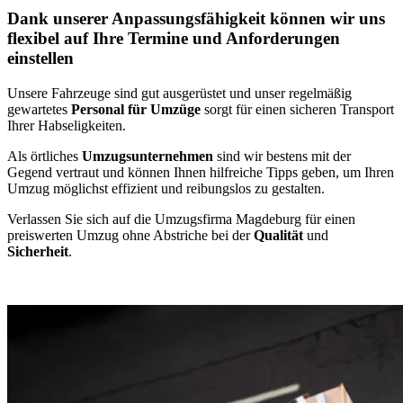
Dank unserer Anpassungsfähigkeit können wir uns
flexibel auf Ihre Termine und Anforderungen
einstellen
Unsere Fahrzeuge sind gut ausgerüstet und unser regelmäßig
gewartetes
Personal für Umzüge
sorgt für einen sicheren Transport
Ihrer Habseligkeiten.
Als örtliches
Umzugsunternehmen
sind wir bestens mit der
Gegend vertraut und können Ihnen hilfreiche Tipps geben, um Ihren
Umzug möglichst effizient und reibungslos zu gestalten.
Verlassen Sie sich auf die Umzugsfirma Magdeburg für einen
preiswerten Umzug ohne Abstriche bei der
Qualität
und
Sicherheit
.