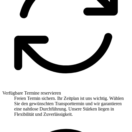
Verfügbare Termine reservieren
Freien Termin sichern. Ihr Zeitplan ist uns wichtig. Wählen
Sie den gewünschten Transporttermin und wir garantieren
eine nahtlose Durchführung. Unsere Stärken liegen in
Flexibilität und Zuverlässigkeit.