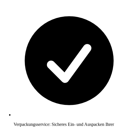
Verpackungsservice: Sicheres Ein- und Auspacken Ihrer