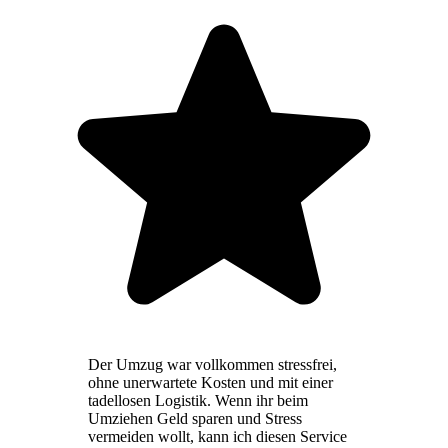
Der Umzug war vollkommen stressfrei,
ohne unerwartete Kosten und mit einer
tadellosen Logistik. Wenn ihr beim
Umziehen Geld sparen und Stress
vermeiden wollt, kann ich diesen Service