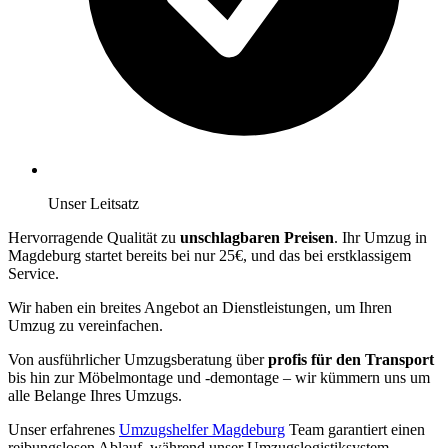
Unser Leitsatz
Hervorragende Qualität zu
unschlagbaren Preisen
. Ihr Umzug in
Magdeburg startet bereits bei nur 25€, und das bei erstklassigem
Service.
Wir haben ein breites Angebot an Dienstleistungen, um Ihren
Umzug zu vereinfachen.
Von ausführlicher Umzugsberatung über
profis für den Transport
bis hin zur Möbelmontage und -demontage – wir kümmern uns um
alle Belange Ihres Umzugs.
Unser erfahrenes
Umzugshelfer Magdeburg
Team garantiert einen
reibungslosen Ablauf, während unser Umzugslogistiksystem