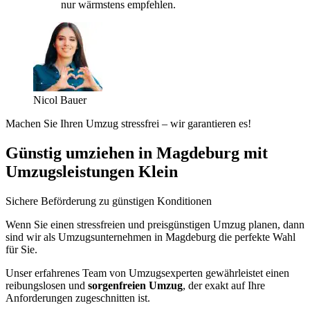
nur wärmstens empfehlen.
Nicol Bauer
Machen Sie Ihren Umzug stressfrei – wir garantieren es!
Günstig umziehen in Magdeburg mit
Umzugsleistungen Klein
Sichere Beförderung zu günstigen Konditionen
Wenn Sie einen stressfreien und preisgünstigen Umzug planen, dann
sind wir als Umzugsunternehmen in Magdeburg die perfekte Wahl
für Sie.
Unser erfahrenes Team von Umzugsexperten gewährleistet einen
reibungslosen und
sorgenfreien Umzug
, der exakt auf Ihre
Anforderungen zugeschnitten ist.