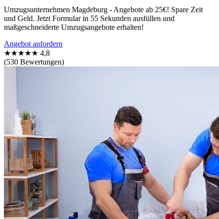
Umzugsunternehmen Magdeburg - Angebote ab 25€! Spare Zeit
und Geld. Jetzt Formular in 55 Sekunden ausfüllen und
maßgeschneiderte Umzugsangebote erhalten!
Angebot anfordern
★★★★★
4,8
(530 Bewertungen)