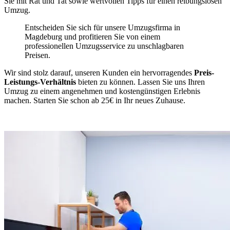
Sie mit Rat und Tat sowie wertvollen Tipps für einen reibungslosen
Umzug.
Entscheiden Sie sich für unsere Umzugsfirma in
Magdeburg und profitieren Sie von einem
professionellen Umzugsservice zu unschlagbaren
Preisen.
Wir sind stolz darauf, unseren Kunden ein hervorragendes
Preis-
Leistungs-Verhältnis
bieten zu können. Lassen Sie uns Ihren
Umzug zu einem angenehmen und kostengünstigen Erlebnis
machen. Starten Sie schon ab 25€ in Ihr neues Zuhause.