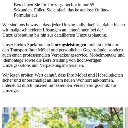
Berechnen Sie Ihr Umzugsangebot in nur 55
Sekunden. Füllen Sie einfach das kostenlose Online-
Formular aus.
Wir sind uns bewusst, dass jeder Umzug individuell ist, daher bieten
wir maßgeschneiderte Lösungen an, angefangen bei der
Umzugsberatung bis hin zur detaillierten Umzugsplanung.
Unser breites Spektrum an
Umzugsleistungen
umfasst nicht nur
den Transport Ihrer Möbel und persönlichen Gegenstände, sondern
auch einen professionellen Verpackungsservice, Möbelmontage und
-demontage sowie die Bereitstellung von hochwertigen
Umzugskartons und Verpackungsmaterialien.
Wir legen großen Wert darauf, dass Ihre Möbel und Habseligkeiten
sicher und unbeschädigt an Ihrem neuen Wohnort ankommen,
unterstützt durch unseren umfassenden Versicherungsschutz für
Umzüge.