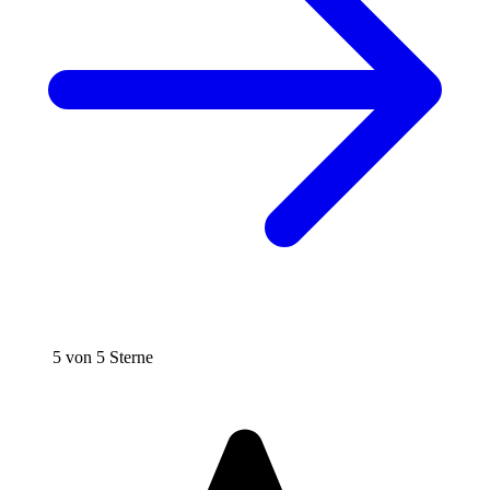
5 von 5 Sterne