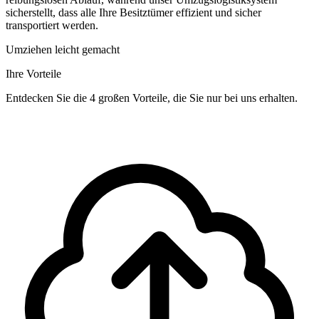
sicherstellt, dass alle Ihre Besitztümer effizient und sicher
transportiert werden.
Umziehen leicht gemacht
Ihre Vorteile
Entdecken Sie die 4 großen Vorteile, die Sie nur bei uns erhalten.