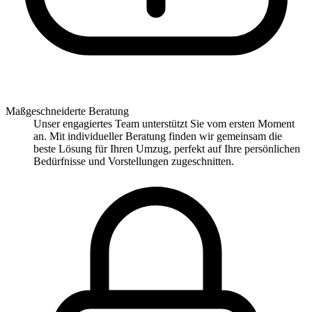
Maßgeschneiderte Beratung
Unser engagiertes Team unterstützt Sie vom ersten Moment
an. Mit individueller Beratung finden wir gemeinsam die
beste Lösung für Ihren Umzug, perfekt auf Ihre persönlichen
Bedürfnisse und Vorstellungen zugeschnitten.