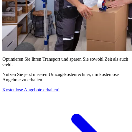
Optimieren Sie Ihren Transport und sparen Sie sowohl Zeit als auch
Geld.
Nutzen Sie jetzt unseren Umzugskostenrechner, um kostenlose
Angebote zu erhalten.
Kostenlose Angebote erhalten!