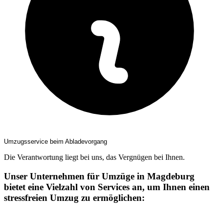
Umzugsservice beim Abladevorgang
Die Verantwortung liegt bei uns, das Vergnügen bei Ihnen.
Unser Unternehmen für Umzüge in Magdeburg
bietet eine Vielzahl von Services an, um Ihnen einen
stressfreien Umzug zu ermöglichen: