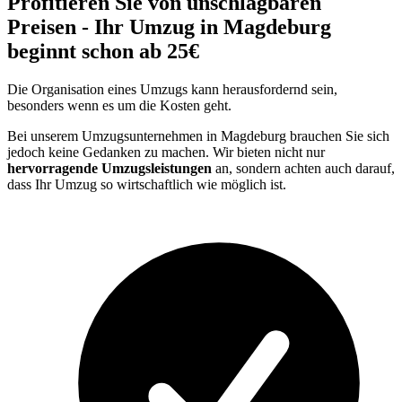
Profitieren Sie von unschlagbaren
Preisen - Ihr Umzug in Magdeburg
beginnt schon ab 25€
Die Organisation eines Umzugs kann herausfordernd sein,
besonders wenn es um die Kosten geht.
Bei unserem Umzugsunternehmen in Magdeburg brauchen Sie sich
jedoch keine Gedanken zu machen. Wir bieten nicht nur
hervorragende Umzugsleistungen
an, sondern achten auch darauf,
dass Ihr Umzug so wirtschaftlich wie möglich ist.