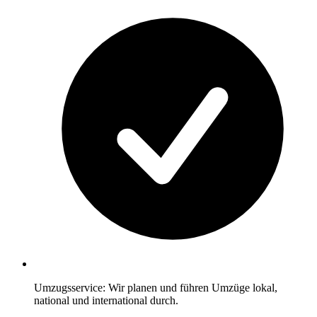
Umzugsservice: Wir planen und führen Umzüge lokal,
national und international durch.