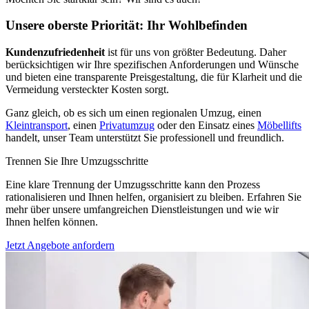
Unsere oberste Priorität: Ihr Wohlbefinden
Kundenzufriedenheit
ist für uns von größter Bedeutung. Daher
berücksichtigen wir Ihre spezifischen Anforderungen und Wünsche
und bieten eine transparente Preisgestaltung, die für Klarheit und die
Vermeidung versteckter Kosten sorgt.
Ganz gleich, ob es sich um einen regionalen Umzug, einen
Kleintransport
, einen
Privatumzug
oder den Einsatz eines
Möbellifts
handelt, unser Team unterstützt Sie professionell und freundlich.
Trennen Sie Ihre Umzugsschritte
Eine klare Trennung der Umzugsschritte kann den Prozess
rationalisieren und Ihnen helfen, organisiert zu bleiben. Erfahren Sie
mehr über unsere umfangreichen Dienstleistungen und wie wir
Ihnen helfen können.
Jetzt Angebote anfordern