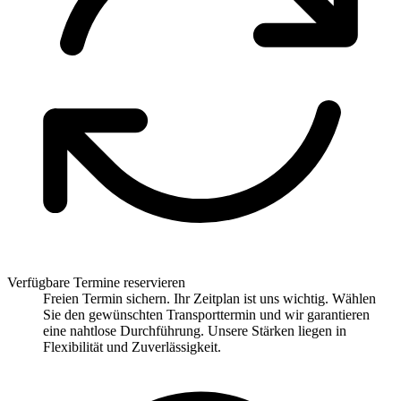
Verfügbare Termine reservieren
Freien Termin sichern. Ihr Zeitplan ist uns wichtig. Wählen
Sie den gewünschten Transporttermin und wir garantieren
eine nahtlose Durchführung. Unsere Stärken liegen in
Flexibilität und Zuverlässigkeit.