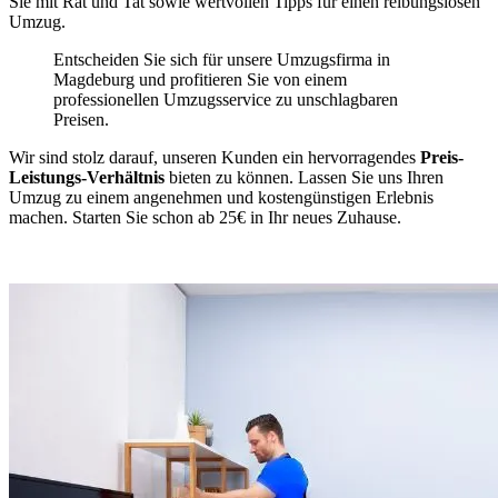
Sie mit Rat und Tat sowie wertvollen Tipps für einen reibungslosen
Umzug.
Entscheiden Sie sich für unsere Umzugsfirma in
Magdeburg und profitieren Sie von einem
professionellen Umzugsservice zu unschlagbaren
Preisen.
Wir sind stolz darauf, unseren Kunden ein hervorragendes
Preis-
Leistungs-Verhältnis
bieten zu können. Lassen Sie uns Ihren
Umzug zu einem angenehmen und kostengünstigen Erlebnis
machen. Starten Sie schon ab 25€ in Ihr neues Zuhause.