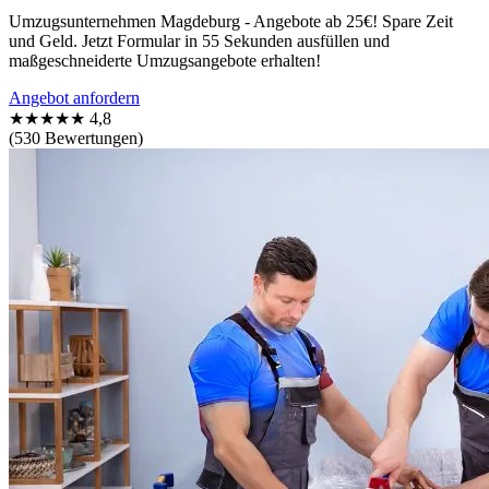
Umzugsunternehmen Magdeburg - Angebote ab 25€! Spare Zeit
und Geld. Jetzt Formular in 55 Sekunden ausfüllen und
maßgeschneiderte Umzugsangebote erhalten!
Angebot anfordern
★★★★★
4,8
(530 Bewertungen)