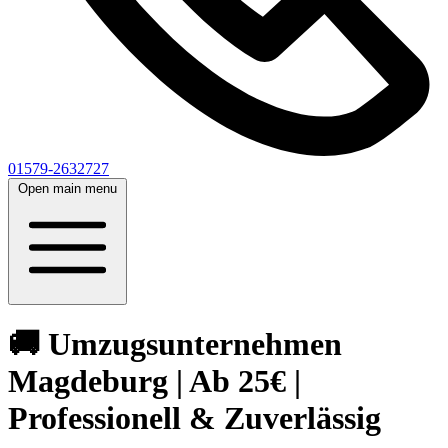
01579-2632727
Open main menu
🚚 Umzugsunternehmen
Magdeburg | Ab 25€ |
Professionell & Zuverlässig