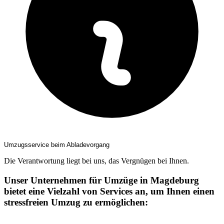
Umzugsservice beim Abladevorgang
Die Verantwortung liegt bei uns, das Vergnügen bei Ihnen.
Unser Unternehmen für Umzüge in Magdeburg
bietet eine Vielzahl von Services an, um Ihnen einen
stressfreien Umzug zu ermöglichen: