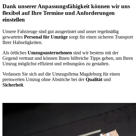
Dank unserer Anpassungsfähigkeit können wir uns
flexibel auf Ihre Termine und Anforderungen
einstellen
Unsere Fahrzeuge sind gut ausgerüstet und unser regelmäßig
gewartetes
Personal für Umzüge
sorgt für einen sicheren Transport
Ihrer Habseligkeiten.
Als örtliches
Umzugsunternehmen
sind wir bestens mit der
Gegend vertraut und können Ihnen hilfreiche Tipps geben, um Ihren
Umzug möglichst effizient und reibungslos zu gestalten.
Verlassen Sie sich auf die Umzugsfirma Magdeburg für einen
preiswerten Umzug ohne Abstriche bei der
Qualität
und
Sicherheit
.