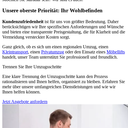
Unsere oberste Priorität: Ihr Wohlbefinden
Kundenzufriedenheit
ist für uns von größter Bedeutung. Daher
berücksichtigen wir Ihre spezifischen Anforderungen und Wünsche
und bieten eine transparente Preisgestaltung, die für Klarheit und die
Vermeidung versteckter Kosten sorgt.
Ganz gleich, ob es sich um einen regionalen Umzug, einen
Kleintransport
, einen
Privatumzug
oder den Einsatz eines
Möbellifts
handelt, unser Team unterstützt Sie professionell und freundlich.
Trennen Sie Ihre Umzugsschritte
Eine klare Trennung der Umzugsschritte kann den Prozess
rationalisieren und Ihnen helfen, organisiert zu bleiben. Erfahren Sie
mehr über unsere umfangreichen Dienstleistungen und wie wir
Ihnen helfen können.
Jetzt Angebote anfordern