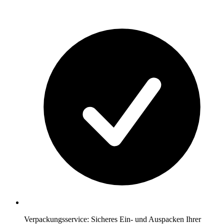
Verpackungsservice: Sicheres Ein- und Auspacken Ihrer