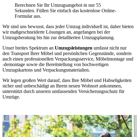
Berechnen Sie Ihr Umzugsangebot in nur 55
Sekunden. Füllen Sie einfach das kostenlose Online-
Formular aus.
Wir sind uns bewusst, dass jeder Umzug individuell ist, daher bieten
wir maßgeschneiderte Lösungen an, angefangen bei der
Umzugsberatung bis hin zur detaillierten Umzugsplanung.
Unser breites Spektrum an
Umzugsleistungen
umfasst nicht nur
den Transport Ihrer Möbel und persönlichen Gegenstände, sondern
auch einen professionellen Verpackungsservice, Möbelmontage und
-demontage sowie die Bereitstellung von hochwertigen
Umzugskartons und Verpackungsmaterialien.
Wir legen großen Wert darauf, dass Ihre Möbel und Habseligkeiten
sicher und unbeschädigt an Ihrem neuen Wohnort ankommen,
unterstützt durch unseren umfassenden Versicherungsschutz für
Umzüge.