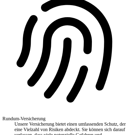
Rundum-Versicherung
Unsere Versicherung bietet einen umfassenden Schutz, der
eine Vielzahl von Risiken abdeckt. Sie können sich darauf
verlassen, dass viele potenzielle Gefahren und