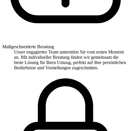
Maßgeschneiderte Beratung
Unser engagiertes Team unterstützt Sie vom ersten Moment
an. Mit individueller Beratung finden wir gemeinsam die
beste Lösung für Ihren Umzug, perfekt auf Ihre persönlichen
Bedürfnisse und Vorstellungen zugeschnitten.