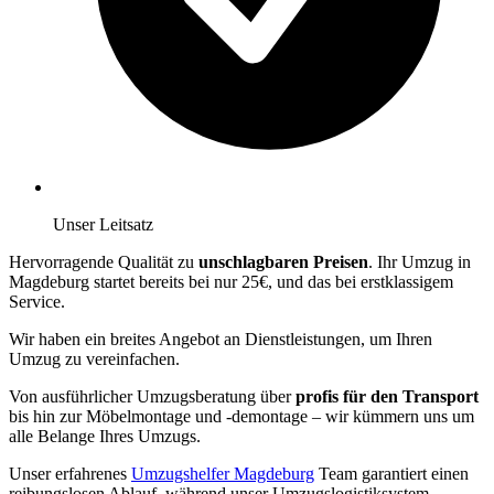
Unser Leitsatz
Hervorragende Qualität zu
unschlagbaren Preisen
. Ihr Umzug in
Magdeburg startet bereits bei nur 25€, und das bei erstklassigem
Service.
Wir haben ein breites Angebot an Dienstleistungen, um Ihren
Umzug zu vereinfachen.
Von ausführlicher Umzugsberatung über
profis für den Transport
bis hin zur Möbelmontage und -demontage – wir kümmern uns um
alle Belange Ihres Umzugs.
Unser erfahrenes
Umzugshelfer Magdeburg
Team garantiert einen
reibungslosen Ablauf, während unser Umzugslogistiksystem