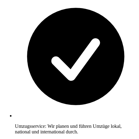
Umzugsservice: Wir planen und führen Umzüge lokal,
national und international durch.