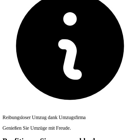
Reibungsloser Umzug dank Umzugsfirma
Genießen Sie Umzüge mit Freude.