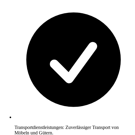
Transportdienstleistungen: Zuverlässiger Transport von
Möbeln und Gütern.