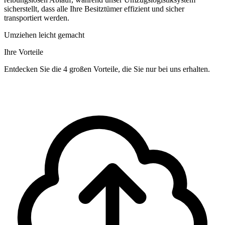
sicherstellt, dass alle Ihre Besitztümer effizient und sicher
transportiert werden.
Umziehen leicht gemacht
Ihre Vorteile
Entdecken Sie die 4 großen Vorteile, die Sie nur bei uns erhalten.