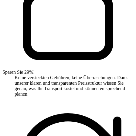
Sparen Sie 29%!
Keine versteckten Gebühren, keine Überraschungen. Dank
unserer klaren und transparenten Preisstruktur wissen Sie
genau, was Ihr Transport kostet und können entsprechend
planen.