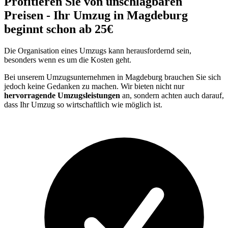
Profitieren Sie von unschlagbaren
Preisen - Ihr Umzug in Magdeburg
beginnt schon ab 25€
Die Organisation eines Umzugs kann herausfordernd sein,
besonders wenn es um die Kosten geht.
Bei unserem Umzugsunternehmen in Magdeburg brauchen Sie sich
jedoch keine Gedanken zu machen. Wir bieten nicht nur
hervorragende Umzugsleistungen
an, sondern achten auch darauf,
dass Ihr Umzug so wirtschaftlich wie möglich ist.