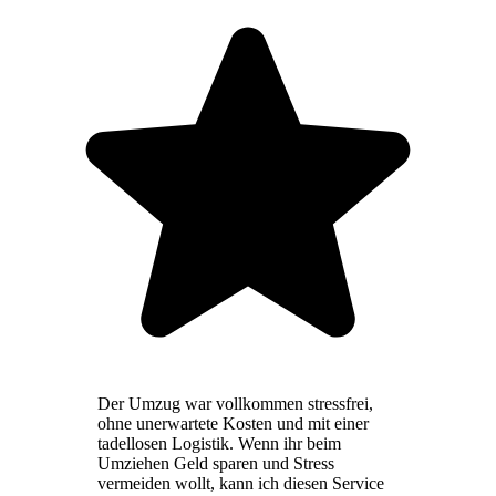
Der Umzug war vollkommen stressfrei,
ohne unerwartete Kosten und mit einer
tadellosen Logistik. Wenn ihr beim
Umziehen Geld sparen und Stress
vermeiden wollt, kann ich diesen Service