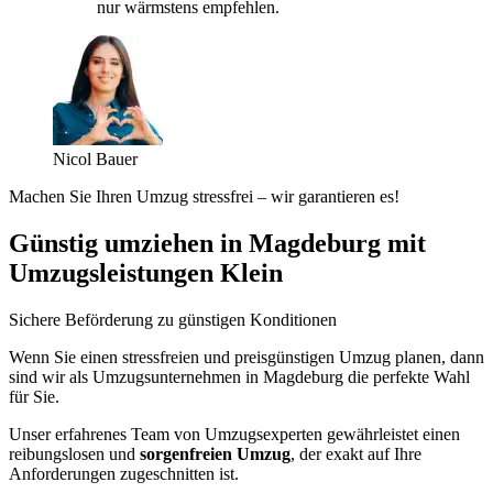
nur wärmstens empfehlen.
Nicol Bauer
Machen Sie Ihren Umzug stressfrei – wir garantieren es!
Günstig umziehen in Magdeburg mit
Umzugsleistungen Klein
Sichere Beförderung zu günstigen Konditionen
Wenn Sie einen stressfreien und preisgünstigen Umzug planen, dann
sind wir als Umzugsunternehmen in Magdeburg die perfekte Wahl
für Sie.
Unser erfahrenes Team von Umzugsexperten gewährleistet einen
reibungslosen und
sorgenfreien Umzug
, der exakt auf Ihre
Anforderungen zugeschnitten ist.