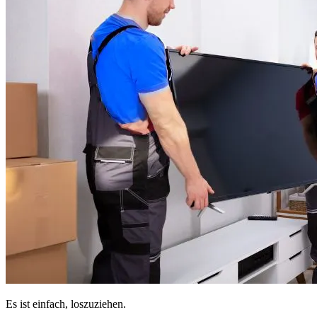
Es ist einfach, loszuziehen.