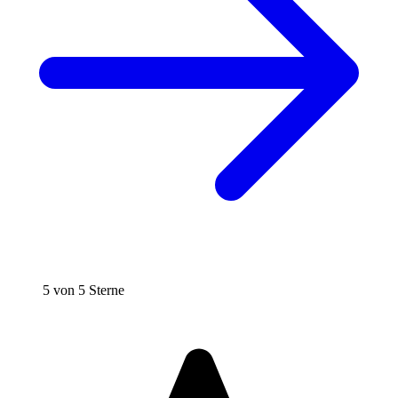
5 von 5 Sterne