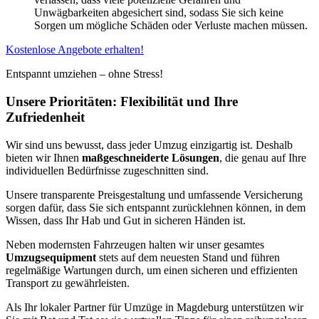
Unwägbarkeiten abgesichert sind, sodass Sie sich keine
Sorgen um mögliche Schäden oder Verluste machen müssen.
Kostenlose Angebote erhalten!
Entspannt umziehen – ohne Stress!
Unsere Prioritäten: Flexibilität und Ihre
Zufriedenheit
Wir sind uns bewusst, dass jeder Umzug einzigartig ist. Deshalb
bieten wir Ihnen
maßgeschneiderte Lösungen
, die genau auf Ihre
individuellen Bedürfnisse zugeschnitten sind.
Unsere transparente Preisgestaltung und umfassende Versicherung
sorgen dafür, dass Sie sich entspannt zurücklehnen können, in dem
Wissen, dass Ihr Hab und Gut in sicheren Händen ist.
Neben modernsten Fahrzeugen halten wir unser gesamtes
Umzugsequipment
stets auf dem neuesten Stand und führen
regelmäßige Wartungen durch, um einen sicheren und effizienten
Transport zu gewährleisten.
Als Ihr lokaler Partner für Umzüge in Magdeburg unterstützen wir