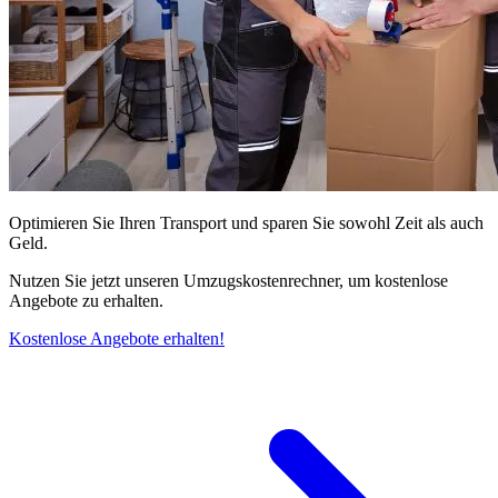
Optimieren Sie Ihren Transport und sparen Sie sowohl Zeit als auch
Geld.
Nutzen Sie jetzt unseren Umzugskostenrechner, um kostenlose
Angebote zu erhalten.
Kostenlose Angebote erhalten!