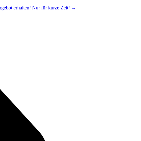
ngebot erhalten! Nur für kurze Zeit!
→