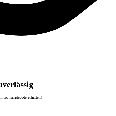
verlässig
Umzugsangebote erhalten!