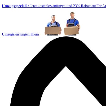
Umzugsspecial!
• Jetzt kostenlos anfragen und 23% Rabatt auf Ihr A
Umzugsleistungen Klein