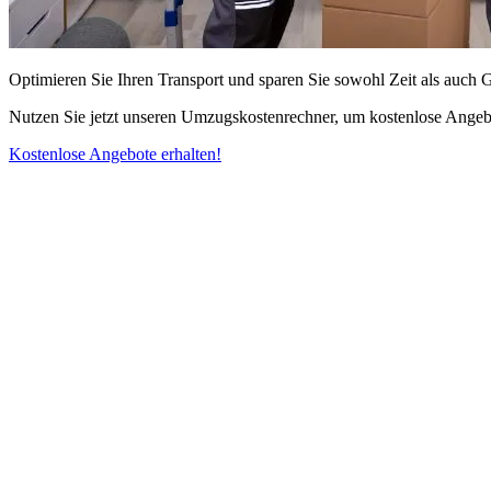
Optimieren Sie Ihren Transport und sparen Sie sowohl Zeit als auch 
Nutzen Sie jetzt unseren Umzugskostenrechner, um kostenlose Angebo
Kostenlose Angebote erhalten!