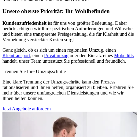
Unsere oberste Priorität: Ihr Wohlbefinden
Kundenzufriedenheit
ist für uns von größter Bedeutung. Daher
berücksichtigen wir Ihre spezifischen Anforderungen und Wünsche
und bieten eine transparente Preisgestaltung, die für Klarheit und die
Vermeidung versteckter Kosten sorgt.
Ganz gleich, ob es sich um einen regionalen Umzug, einen
Kleintransport
, einen
Privatumzug
oder den Einsatz eines
Möbellifts
handelt, unser Team unterstützt Sie professionell und freundlich.
Trennen Sie Ihre Umzugsschritte
Eine klare Trennung der Umzugsschritte kann den Prozess
rationalisieren und Ihnen helfen, organisiert zu bleiben. Erfahren Sie
mehr über unsere umfangreichen Dienstleistungen und wie wir
Ihnen helfen können.
Jetzt Angebote anfordern