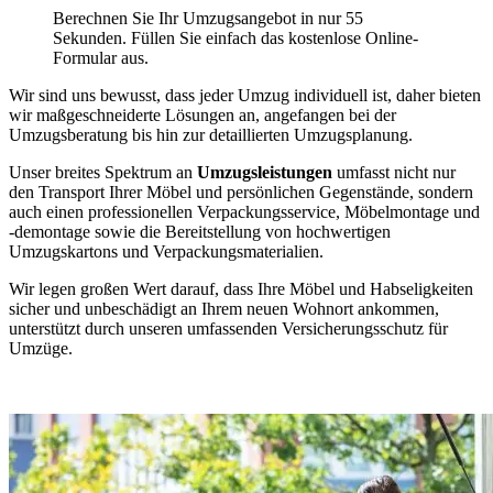
Berechnen Sie Ihr Umzugsangebot in nur 55
Sekunden. Füllen Sie einfach das kostenlose Online-
Formular aus.
Wir sind uns bewusst, dass jeder Umzug individuell ist, daher bieten
wir maßgeschneiderte Lösungen an, angefangen bei der
Umzugsberatung bis hin zur detaillierten Umzugsplanung.
Unser breites Spektrum an
Umzugsleistungen
umfasst nicht nur
den Transport Ihrer Möbel und persönlichen Gegenstände, sondern
auch einen professionellen Verpackungsservice, Möbelmontage und
-demontage sowie die Bereitstellung von hochwertigen
Umzugskartons und Verpackungsmaterialien.
Wir legen großen Wert darauf, dass Ihre Möbel und Habseligkeiten
sicher und unbeschädigt an Ihrem neuen Wohnort ankommen,
unterstützt durch unseren umfassenden Versicherungsschutz für
Umzüge.