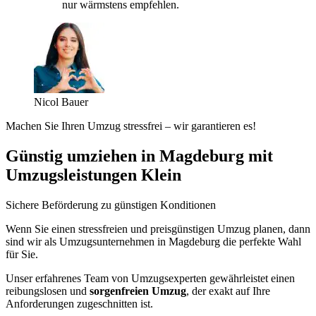
nur wärmstens empfehlen.
Nicol Bauer
Machen Sie Ihren Umzug stressfrei – wir garantieren es!
Günstig umziehen in Magdeburg mit
Umzugsleistungen Klein
Sichere Beförderung zu günstigen Konditionen
Wenn Sie einen stressfreien und preisgünstigen Umzug planen, dann
sind wir als Umzugsunternehmen in Magdeburg die perfekte Wahl
für Sie.
Unser erfahrenes Team von Umzugsexperten gewährleistet einen
reibungslosen und
sorgenfreien Umzug
, der exakt auf Ihre
Anforderungen zugeschnitten ist.