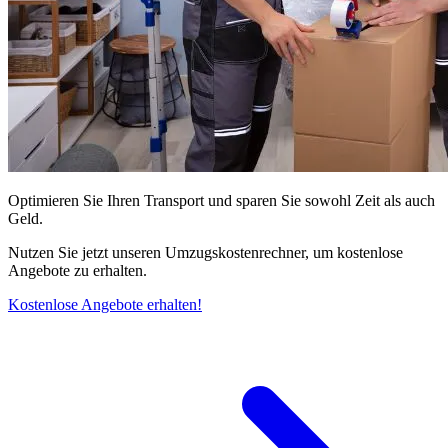
Optimieren Sie Ihren Transport und sparen Sie sowohl Zeit als auch
Geld.
Nutzen Sie jetzt unseren Umzugskostenrechner, um kostenlose
Angebote zu erhalten.
Kostenlose Angebote erhalten!