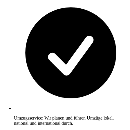
Umzugsservice: Wir planen und führen Umzüge lokal,
national und international durch.