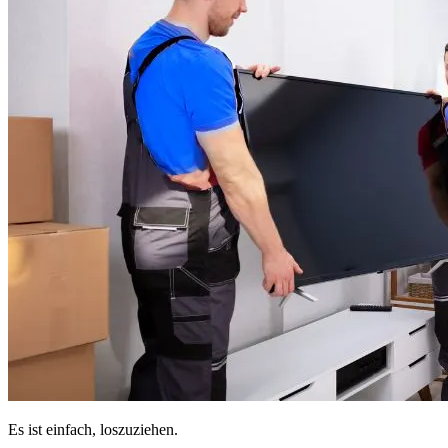
Es ist einfach, loszuziehen.