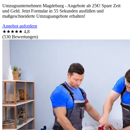
Umzugsunternehmen Magdeburg - Angebote ab 25€! Spare Zeit
und Geld. Jetzt Formular in 55 Sekunden ausfüllen und
maßgeschneiderte Umzugsangebote erhalten!
Angebot anfordern
★★★★★
4,8
(530 Bewertungen)