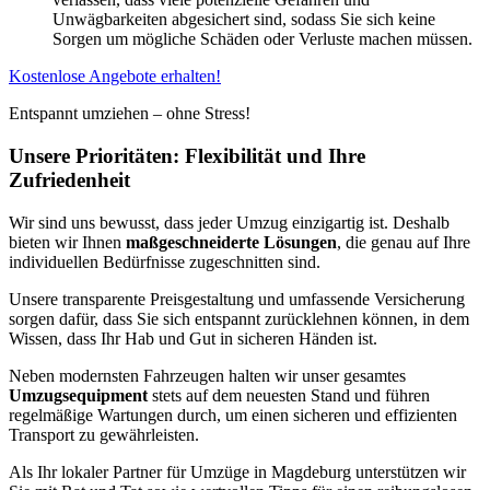
Unwägbarkeiten abgesichert sind, sodass Sie sich keine
Sorgen um mögliche Schäden oder Verluste machen müssen.
Kostenlose Angebote erhalten!
Entspannt umziehen – ohne Stress!
Unsere Prioritäten: Flexibilität und Ihre
Zufriedenheit
Wir sind uns bewusst, dass jeder Umzug einzigartig ist. Deshalb
bieten wir Ihnen
maßgeschneiderte Lösungen
, die genau auf Ihre
individuellen Bedürfnisse zugeschnitten sind.
Unsere transparente Preisgestaltung und umfassende Versicherung
sorgen dafür, dass Sie sich entspannt zurücklehnen können, in dem
Wissen, dass Ihr Hab und Gut in sicheren Händen ist.
Neben modernsten Fahrzeugen halten wir unser gesamtes
Umzugsequipment
stets auf dem neuesten Stand und führen
regelmäßige Wartungen durch, um einen sicheren und effizienten
Transport zu gewährleisten.
Als Ihr lokaler Partner für Umzüge in Magdeburg unterstützen wir