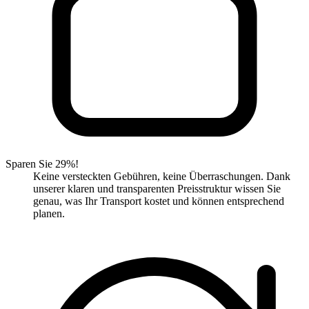
Sparen Sie 29%!
Keine versteckten Gebühren, keine Überraschungen. Dank
unserer klaren und transparenten Preisstruktur wissen Sie
genau, was Ihr Transport kostet und können entsprechend
planen.