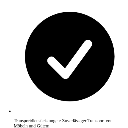
Transportdienstleistungen: Zuverlässiger Transport von
Möbeln und Gütern.