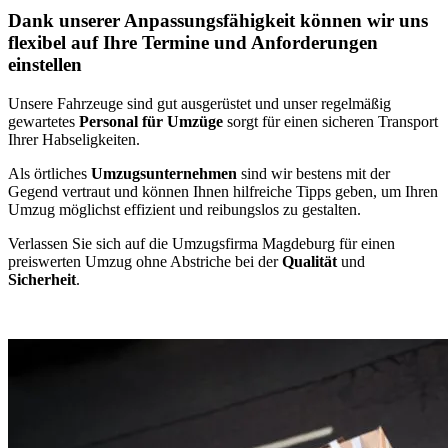
Dank unserer Anpassungsfähigkeit können wir uns
flexibel auf Ihre Termine und Anforderungen
einstellen
Unsere Fahrzeuge sind gut ausgerüstet und unser regelmäßig
gewartetes
Personal für Umzüge
sorgt für einen sicheren Transport
Ihrer Habseligkeiten.
Als örtliches
Umzugsunternehmen
sind wir bestens mit der
Gegend vertraut und können Ihnen hilfreiche Tipps geben, um Ihren
Umzug möglichst effizient und reibungslos zu gestalten.
Verlassen Sie sich auf die Umzugsfirma Magdeburg für einen
preiswerten Umzug ohne Abstriche bei der
Qualität
und
Sicherheit
.