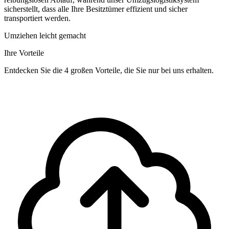
sicherstellt, dass alle Ihre Besitztümer effizient und sicher
transportiert werden.
Umziehen leicht gemacht
Ihre Vorteile
Entdecken Sie die 4 großen Vorteile, die Sie nur bei uns erhalten.