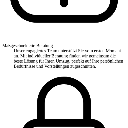
Maßgeschneiderte Beratung
Unser engagiertes Team unterstützt Sie vom ersten Moment
an. Mit individueller Beratung finden wir gemeinsam die
beste Lösung für Ihren Umzug, perfekt auf Ihre persönlichen
Bedürfnisse und Vorstellungen zugeschnitten.