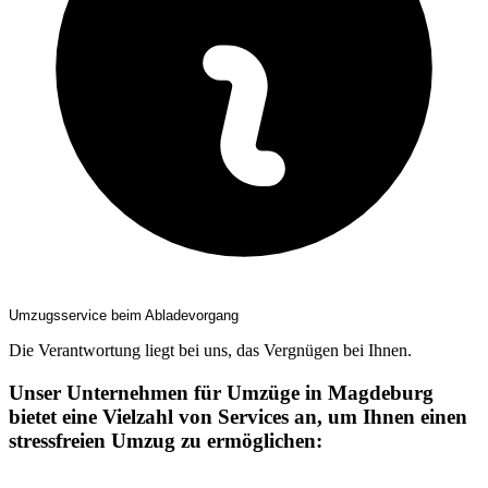
Umzugsservice beim Abladevorgang
Die Verantwortung liegt bei uns, das Vergnügen bei Ihnen.
Unser Unternehmen für Umzüge in Magdeburg
bietet eine Vielzahl von Services an, um Ihnen einen
stressfreien Umzug zu ermöglichen: