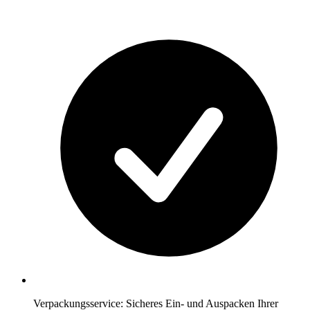
Verpackungsservice: Sicheres Ein- und Auspacken Ihrer