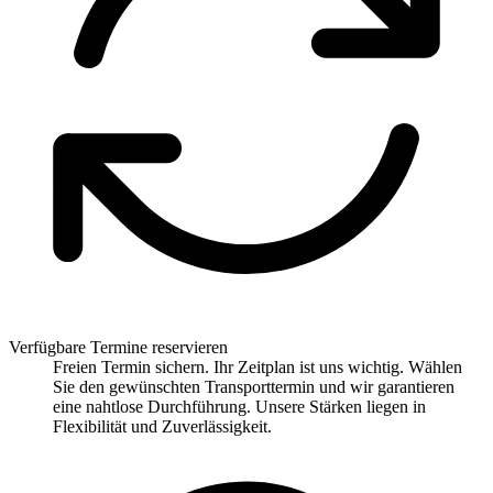
Verfügbare Termine reservieren
Freien Termin sichern. Ihr Zeitplan ist uns wichtig. Wählen
Sie den gewünschten Transporttermin und wir garantieren
eine nahtlose Durchführung. Unsere Stärken liegen in
Flexibilität und Zuverlässigkeit.