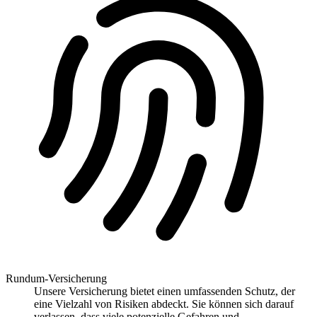
Rundum-Versicherung
Unsere Versicherung bietet einen umfassenden Schutz, der
eine Vielzahl von Risiken abdeckt. Sie können sich darauf
verlassen, dass viele potenzielle Gefahren und