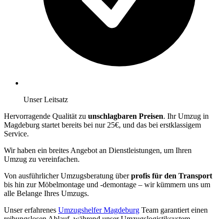
Unser Leitsatz
Hervorragende Qualität zu
unschlagbaren Preisen
. Ihr Umzug in
Magdeburg startet bereits bei nur 25€, und das bei erstklassigem
Service.
Wir haben ein breites Angebot an Dienstleistungen, um Ihren
Umzug zu vereinfachen.
Von ausführlicher Umzugsberatung über
profis für den Transport
bis hin zur Möbelmontage und -demontage – wir kümmern uns um
alle Belange Ihres Umzugs.
Unser erfahrenes
Umzugshelfer Magdeburg
Team garantiert einen
reibungslosen Ablauf, während unser Umzugslogistiksystem