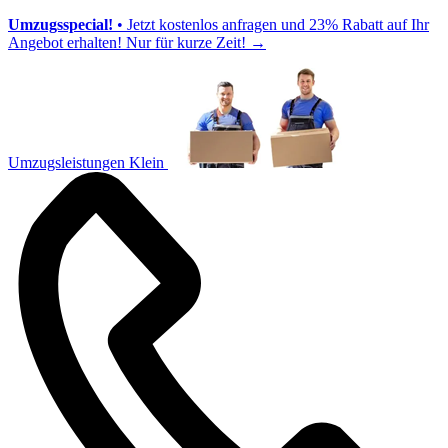
Umzugsspecial!
• Jetzt kostenlos anfragen und 23% Rabatt auf Ihr
Angebot erhalten! Nur für kurze Zeit!
→
Umzugsleistungen Klein