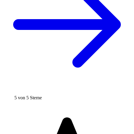
5 von 5 Sterne