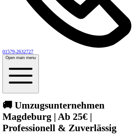
01579-2632727
Open main menu
🚚 Umzugsunternehmen
Magdeburg | Ab 25€ |
Professionell & Zuverlässig