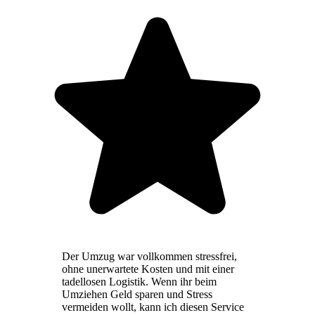
Der Umzug war vollkommen stressfrei,
ohne unerwartete Kosten und mit einer
tadellosen Logistik. Wenn ihr beim
Umziehen Geld sparen und Stress
vermeiden wollt, kann ich diesen Service