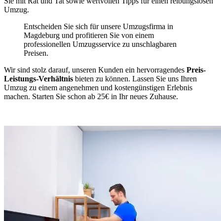
Sie mit Rat und Tat sowie wertvollen Tipps für einen reibungslosen
Umzug.
Entscheiden Sie sich für unsere Umzugsfirma in
Magdeburg und profitieren Sie von einem
professionellen Umzugsservice zu unschlagbaren
Preisen.
Wir sind stolz darauf, unseren Kunden ein hervorragendes
Preis-
Leistungs-Verhältnis
bieten zu können. Lassen Sie uns Ihren
Umzug zu einem angenehmen und kostengünstigen Erlebnis
machen. Starten Sie schon ab 25€ in Ihr neues Zuhause.