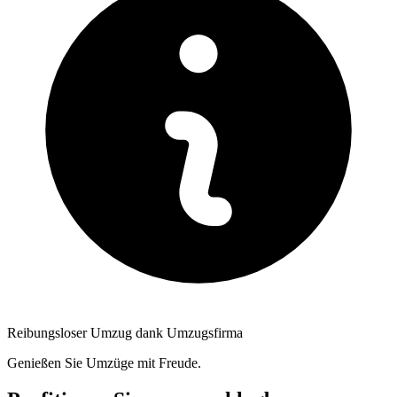
Reibungsloser Umzug dank Umzugsfirma
Genießen Sie Umzüge mit Freude.