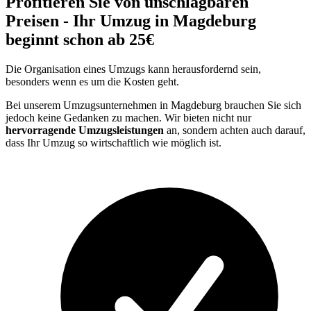
Profitieren Sie von unschlagbaren
Preisen - Ihr Umzug in Magdeburg
beginnt schon ab 25€
Die Organisation eines Umzugs kann herausfordernd sein,
besonders wenn es um die Kosten geht.
Bei unserem Umzugsunternehmen in Magdeburg brauchen Sie sich
jedoch keine Gedanken zu machen. Wir bieten nicht nur
hervorragende Umzugsleistungen
an, sondern achten auch darauf,
dass Ihr Umzug so wirtschaftlich wie möglich ist.