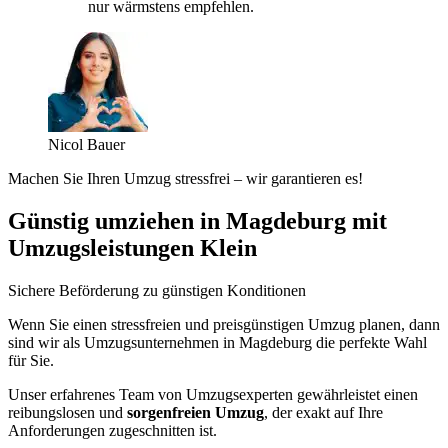
nur wärmstens empfehlen.
Nicol Bauer
Machen Sie Ihren Umzug stressfrei – wir garantieren es!
Günstig umziehen in Magdeburg mit
Umzugsleistungen Klein
Sichere Beförderung zu günstigen Konditionen
Wenn Sie einen stressfreien und preisgünstigen Umzug planen, dann
sind wir als Umzugsunternehmen in Magdeburg die perfekte Wahl
für Sie.
Unser erfahrenes Team von Umzugsexperten gewährleistet einen
reibungslosen und
sorgenfreien Umzug
, der exakt auf Ihre
Anforderungen zugeschnitten ist.