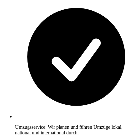
Umzugsservice: Wir planen und führen Umzüge lokal,
national und international durch.