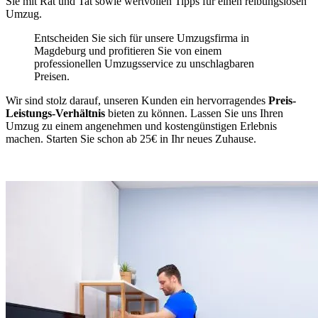
Sie mit Rat und Tat sowie wertvollen Tipps für einen reibungslosen
Umzug.
Entscheiden Sie sich für unsere Umzugsfirma in
Magdeburg und profitieren Sie von einem
professionellen Umzugsservice zu unschlagbaren
Preisen.
Wir sind stolz darauf, unseren Kunden ein hervorragendes
Preis-
Leistungs-Verhältnis
bieten zu können. Lassen Sie uns Ihren
Umzug zu einem angenehmen und kostengünstigen Erlebnis
machen. Starten Sie schon ab 25€ in Ihr neues Zuhause.