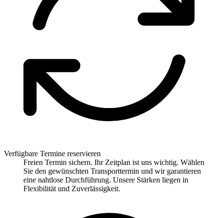
Verfügbare Termine reservieren
Freien Termin sichern. Ihr Zeitplan ist uns wichtig. Wählen
Sie den gewünschten Transporttermin und wir garantieren
eine nahtlose Durchführung. Unsere Stärken liegen in
Flexibilität und Zuverlässigkeit.