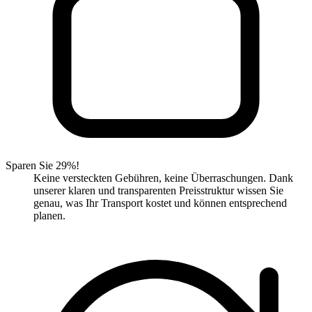
Sparen Sie 29%!
Keine versteckten Gebühren, keine Überraschungen. Dank
unserer klaren und transparenten Preisstruktur wissen Sie
genau, was Ihr Transport kostet und können entsprechend
planen.