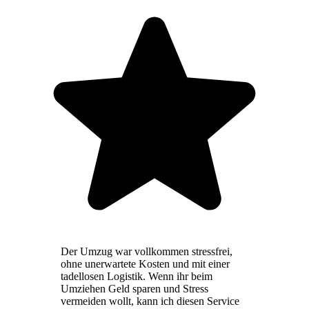
Der Umzug war vollkommen stressfrei,
ohne unerwartete Kosten und mit einer
tadellosen Logistik. Wenn ihr beim
Umziehen Geld sparen und Stress
vermeiden wollt, kann ich diesen Service