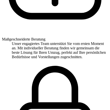
Maßgeschneiderte Beratung
Unser engagiertes Team unterstützt Sie vom ersten Moment
an. Mit individueller Beratung finden wir gemeinsam die
beste Lösung für Ihren Umzug, perfekt auf Ihre persönlichen
Bedürfnisse und Vorstellungen zugeschnitten.