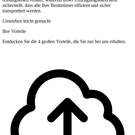
sicherstellt, dass alle Ihre Besitztümer effizient und sicher
transportiert werden.
Umziehen leicht gemacht
Ihre Vorteile
Entdecken Sie die 4 großen Vorteile, die Sie nur bei uns erhalten.