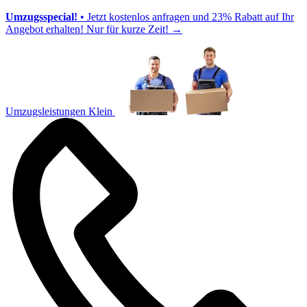
Umzugsspecial!
• Jetzt kostenlos anfragen und 23% Rabatt auf Ihr
Angebot erhalten! Nur für kurze Zeit!
→
Umzugsleistungen Klein