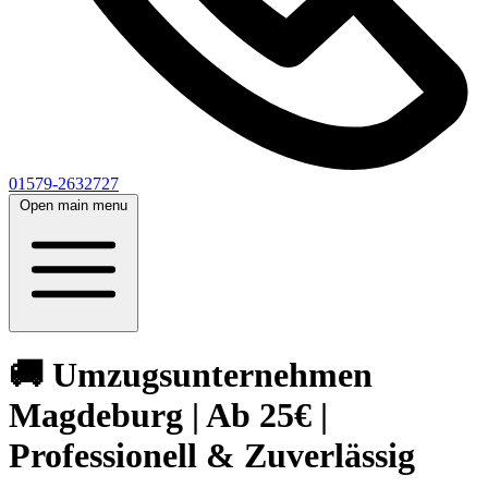
01579-2632727
Open main menu
🚚 Umzugsunternehmen
Magdeburg | Ab 25€ |
Professionell & Zuverlässig