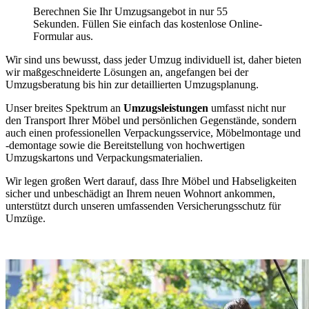
Berechnen Sie Ihr Umzugsangebot in nur 55
Sekunden. Füllen Sie einfach das kostenlose Online-
Formular aus.
Wir sind uns bewusst, dass jeder Umzug individuell ist, daher bieten
wir maßgeschneiderte Lösungen an, angefangen bei der
Umzugsberatung bis hin zur detaillierten Umzugsplanung.
Unser breites Spektrum an
Umzugsleistungen
umfasst nicht nur
den Transport Ihrer Möbel und persönlichen Gegenstände, sondern
auch einen professionellen Verpackungsservice, Möbelmontage und
-demontage sowie die Bereitstellung von hochwertigen
Umzugskartons und Verpackungsmaterialien.
Wir legen großen Wert darauf, dass Ihre Möbel und Habseligkeiten
sicher und unbeschädigt an Ihrem neuen Wohnort ankommen,
unterstützt durch unseren umfassenden Versicherungsschutz für
Umzüge.