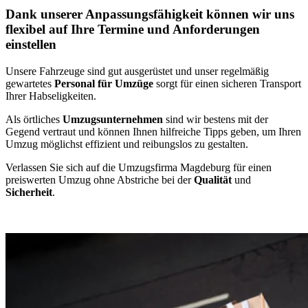
Dank unserer Anpassungsfähigkeit können wir uns
flexibel auf Ihre Termine und Anforderungen
einstellen
Unsere Fahrzeuge sind gut ausgerüstet und unser regelmäßig
gewartetes
Personal für Umzüge
sorgt für einen sicheren Transport
Ihrer Habseligkeiten.
Als örtliches
Umzugsunternehmen
sind wir bestens mit der
Gegend vertraut und können Ihnen hilfreiche Tipps geben, um Ihren
Umzug möglichst effizient und reibungslos zu gestalten.
Verlassen Sie sich auf die Umzugsfirma Magdeburg für einen
preiswerten Umzug ohne Abstriche bei der
Qualität
und
Sicherheit
.