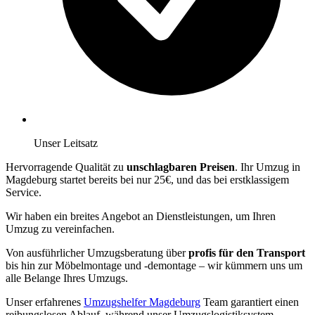
Unser Leitsatz
Hervorragende Qualität zu
unschlagbaren Preisen
. Ihr Umzug in
Magdeburg startet bereits bei nur 25€, und das bei erstklassigem
Service.
Wir haben ein breites Angebot an Dienstleistungen, um Ihren
Umzug zu vereinfachen.
Von ausführlicher Umzugsberatung über
profis für den Transport
bis hin zur Möbelmontage und -demontage – wir kümmern uns um
alle Belange Ihres Umzugs.
Unser erfahrenes
Umzugshelfer Magdeburg
Team garantiert einen
reibungslosen Ablauf, während unser Umzugslogistiksystem