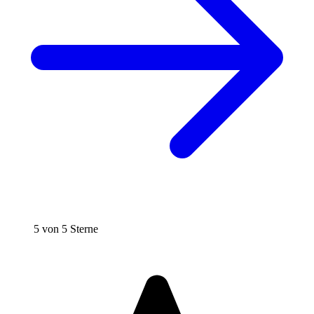
5 von 5 Sterne