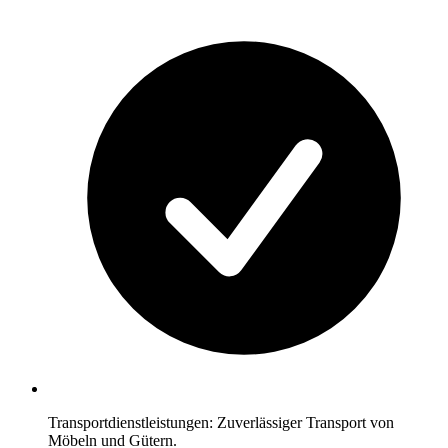
Transportdienstleistungen: Zuverlässiger Transport von
Möbeln und Gütern.