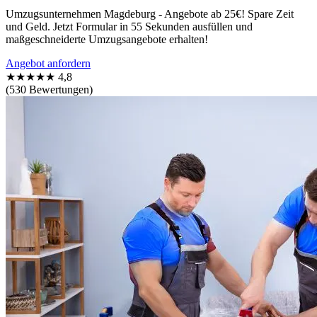
Umzugsunternehmen Magdeburg - Angebote ab 25€! Spare Zeit
und Geld. Jetzt Formular in 55 Sekunden ausfüllen und
maßgeschneiderte Umzugsangebote erhalten!
Angebot anfordern
★★★★★
4,8
(530 Bewertungen)