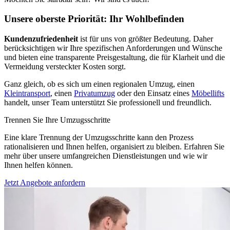
Unsere oberste Priorität: Ihr Wohlbefinden
Kundenzufriedenheit
ist für uns von größter Bedeutung. Daher
berücksichtigen wir Ihre spezifischen Anforderungen und Wünsche
und bieten eine transparente Preisgestaltung, die für Klarheit und die
Vermeidung versteckter Kosten sorgt.
Ganz gleich, ob es sich um einen regionalen Umzug, einen
Kleintransport
, einen
Privatumzug
oder den Einsatz eines
Möbellifts
handelt, unser Team unterstützt Sie professionell und freundlich.
Trennen Sie Ihre Umzugsschritte
Eine klare Trennung der Umzugsschritte kann den Prozess
rationalisieren und Ihnen helfen, organisiert zu bleiben. Erfahren Sie
mehr über unsere umfangreichen Dienstleistungen und wie wir
Ihnen helfen können.
Jetzt Angebote anfordern