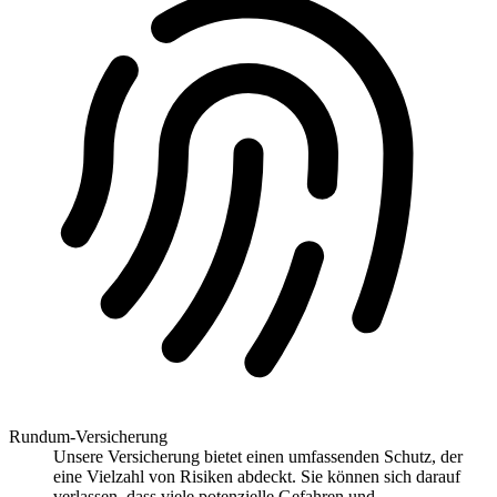
Rundum-Versicherung
Unsere Versicherung bietet einen umfassenden Schutz, der
eine Vielzahl von Risiken abdeckt. Sie können sich darauf
verlassen, dass viele potenzielle Gefahren und