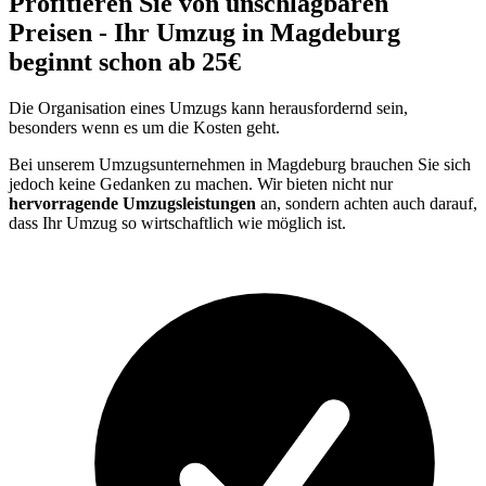
Profitieren Sie von unschlagbaren
Preisen - Ihr Umzug in Magdeburg
beginnt schon ab 25€
Die Organisation eines Umzugs kann herausfordernd sein,
besonders wenn es um die Kosten geht.
Bei unserem Umzugsunternehmen in Magdeburg brauchen Sie sich
jedoch keine Gedanken zu machen. Wir bieten nicht nur
hervorragende Umzugsleistungen
an, sondern achten auch darauf,
dass Ihr Umzug so wirtschaftlich wie möglich ist.