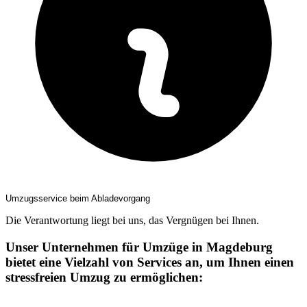
Umzugsservice beim Abladevorgang
Die Verantwortung liegt bei uns, das Vergnügen bei Ihnen.
Unser Unternehmen für Umzüge in Magdeburg
bietet eine Vielzahl von Services an, um Ihnen einen
stressfreien Umzug zu ermöglichen: