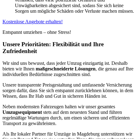
Unwägbarkeiten abgesichert sind, sodass Sie sich keine
Sorgen um mögliche Schäden oder Verluste machen müssen.
Kostenlose Angebote erhalten!
Entspannt umziehen – ohne Stress!
Unsere Prioritäten: Flexibilität und Ihre
Zufriedenheit
Wir sind uns bewusst, dass jeder Umzug einzigartig ist. Deshalb
bieten wir Ihnen
maßgeschneiderte Lösungen
, die genau auf Ihre
individuellen Bedürfnisse zugeschnitten sind.
Unsere transparente Preisgestaltung und umfassende Versicherung
sorgen dafür, dass Sie sich entspannt zurücklehnen können, in dem
Wissen, dass Ihr Hab und Gut in sicheren Händen ist.
Neben modernsten Fahrzeugen halten wir unser gesamtes
Umzugsequipment
stets auf dem neuesten Stand und führen
regelmäßige Wartungen durch, um einen sicheren und effizienten
Transport zu gewährleisten.
Als Ihr lokaler Partner für Umzüge in Magdeburg unterstützen wir