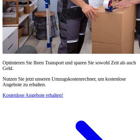
Optimieren Sie Ihren Transport und sparen Sie sowohl Zeit als auch
Geld.
Nutzen Sie jetzt unseren Umzugskostenrechner, um kostenlose
Angebote zu erhalten.
Kostenlose Angebote erhalten!