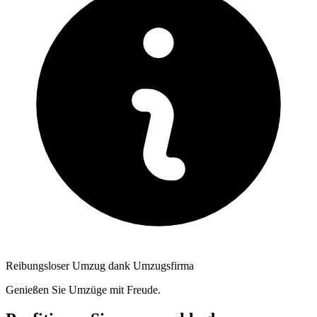
Reibungsloser Umzug dank Umzugsfirma
Genießen Sie Umzüge mit Freude.