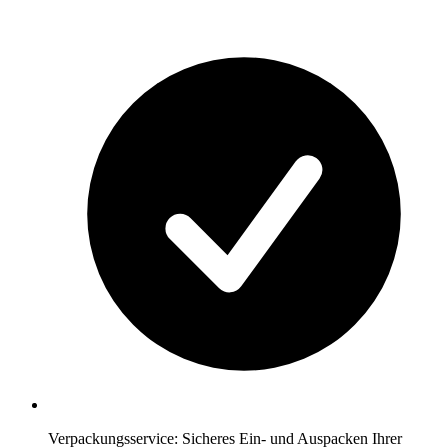
Verpackungsservice: Sicheres Ein- und Auspacken Ihrer