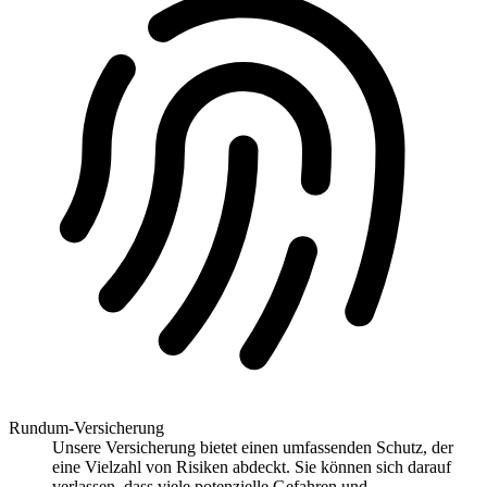
Rundum-Versicherung
Unsere Versicherung bietet einen umfassenden Schutz, der
eine Vielzahl von Risiken abdeckt. Sie können sich darauf
verlassen, dass viele potenzielle Gefahren und