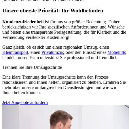
Unsere oberste Priorität: Ihr Wohlbefinden
Kundenzufriedenheit
ist für uns von größter Bedeutung. Daher
berücksichtigen wir Ihre spezifischen Anforderungen und Wünsche
und bieten eine transparente Preisgestaltung, die für Klarheit und die
Vermeidung versteckter Kosten sorgt.
Ganz gleich, ob es sich um einen regionalen Umzug, einen
Kleintransport
, einen
Privatumzug
oder den Einsatz eines
Möbellifts
handelt, unser Team unterstützt Sie professionell und freundlich.
Trennen Sie Ihre Umzugsschritte
Eine klare Trennung der Umzugsschritte kann den Prozess
rationalisieren und Ihnen helfen, organisiert zu bleiben. Erfahren Sie
mehr über unsere umfangreichen Dienstleistungen und wie wir
Ihnen helfen können.
Jetzt Angebote anfordern