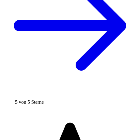
5 von 5 Sterne