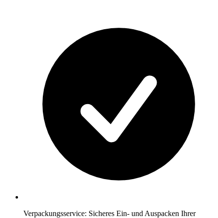
Verpackungsservice: Sicheres Ein- und Auspacken Ihrer