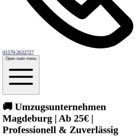
01579-2632727
Open main menu
🚚 Umzugsunternehmen
Magdeburg | Ab 25€ |
Professionell & Zuverlässig