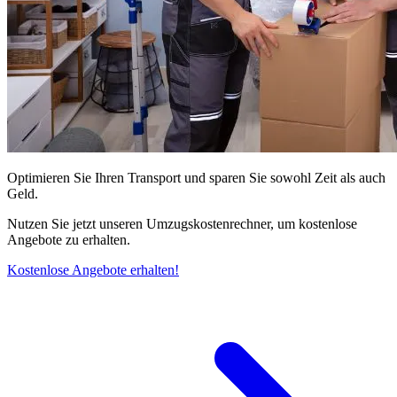
Optimieren Sie Ihren Transport und sparen Sie sowohl Zeit als auch
Geld.
Nutzen Sie jetzt unseren Umzugskostenrechner, um kostenlose
Angebote zu erhalten.
Kostenlose Angebote erhalten!