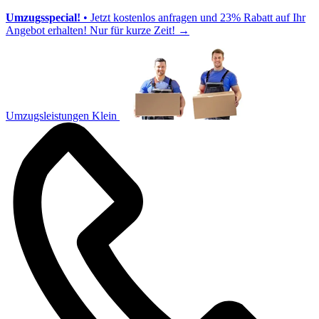
Umzugsspecial!
• Jetzt kostenlos anfragen und 23% Rabatt auf Ihr
Angebot erhalten! Nur für kurze Zeit!
→
Umzugsleistungen Klein