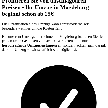
Profitieren Sie von unschlagbaren
Preisen - Ihr Umzug in Magdeburg
beginnt schon ab 25€
Die Organisation eines Umzugs kann herausfordernd sein,
besonders wenn es um die Kosten geht.
Bei unserem Umzugsunternehmen in Magdeburg brauchen Sie sich
jedoch keine Gedanken zu machen. Wir bieten nicht nur
hervorragende Umzugsleistungen
an, sondern achten auch darauf,
dass Ihr Umzug so wirtschaftlich wie möglich ist.