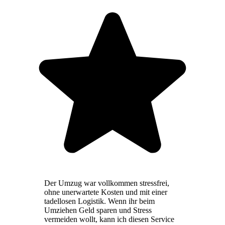
Der Umzug war vollkommen stressfrei,
ohne unerwartete Kosten und mit einer
tadellosen Logistik. Wenn ihr beim
Umziehen Geld sparen und Stress
vermeiden wollt, kann ich diesen Service