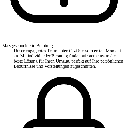
Maßgeschneiderte Beratung
Unser engagiertes Team unterstützt Sie vom ersten Moment
an. Mit individueller Beratung finden wir gemeinsam die
beste Lösung für Ihren Umzug, perfekt auf Ihre persönlichen
Bedürfnisse und Vorstellungen zugeschnitten.