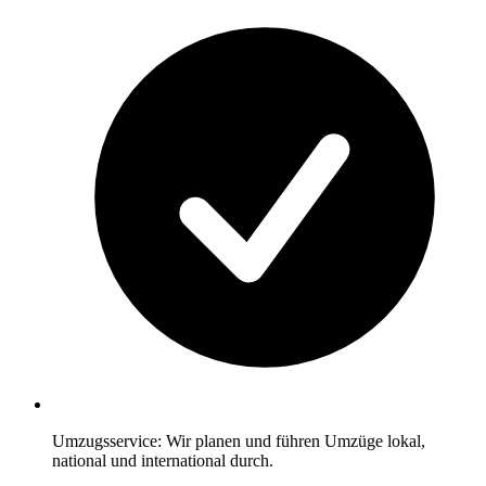
Umzugsservice: Wir planen und führen Umzüge lokal,
national und international durch.