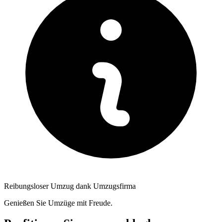
Reibungsloser Umzug dank Umzugsfirma
Genießen Sie Umzüge mit Freude.