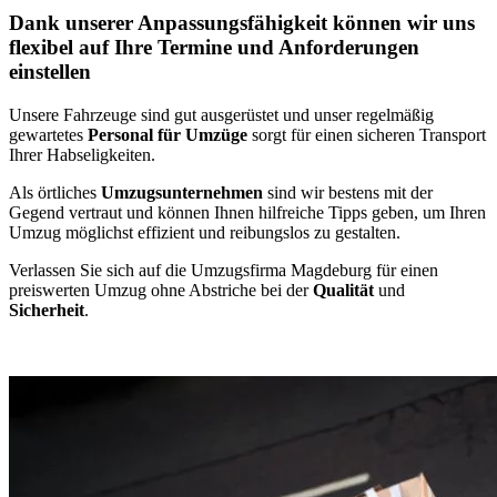
Dank unserer Anpassungsfähigkeit können wir uns
flexibel auf Ihre Termine und Anforderungen
einstellen
Unsere Fahrzeuge sind gut ausgerüstet und unser regelmäßig
gewartetes
Personal für Umzüge
sorgt für einen sicheren Transport
Ihrer Habseligkeiten.
Als örtliches
Umzugsunternehmen
sind wir bestens mit der
Gegend vertraut und können Ihnen hilfreiche Tipps geben, um Ihren
Umzug möglichst effizient und reibungslos zu gestalten.
Verlassen Sie sich auf die Umzugsfirma Magdeburg für einen
preiswerten Umzug ohne Abstriche bei der
Qualität
und
Sicherheit
.