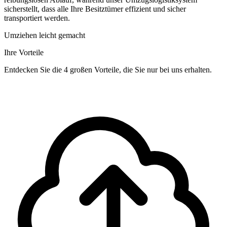
sicherstellt, dass alle Ihre Besitztümer effizient und sicher
transportiert werden.
Umziehen leicht gemacht
Ihre Vorteile
Entdecken Sie die 4 großen Vorteile, die Sie nur bei uns erhalten.