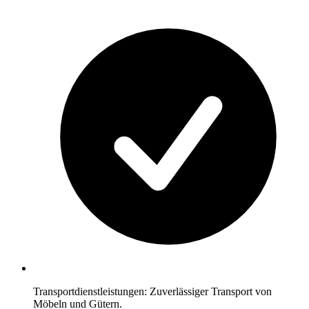
Transportdienstleistungen: Zuverlässiger Transport von
Möbeln und Gütern.