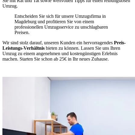
Sie mit Rat und Tat sowie wertvollen Tipps für einen reibungslosen
Umzug.
Entscheiden Sie sich für unsere Umzugsfirma in
Magdeburg und profitieren Sie von einem
professionellen Umzugsservice zu unschlagbaren
Preisen.
Wir sind stolz darauf, unseren Kunden ein hervorragendes
Preis-
Leistungs-Verhältnis
bieten zu können. Lassen Sie uns Ihren
Umzug zu einem angenehmen und kostengünstigen Erlebnis
machen. Starten Sie schon ab 25€ in Ihr neues Zuhause.