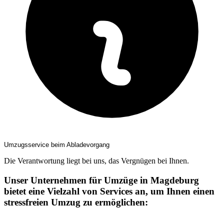
Umzugsservice beim Abladevorgang
Die Verantwortung liegt bei uns, das Vergnügen bei Ihnen.
Unser Unternehmen für Umzüge in Magdeburg
bietet eine Vielzahl von Services an, um Ihnen einen
stressfreien Umzug zu ermöglichen: