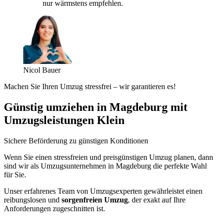
nur wärmstens empfehlen.
Nicol Bauer
Machen Sie Ihren Umzug stressfrei – wir garantieren es!
Günstig umziehen in Magdeburg mit
Umzugsleistungen Klein
Sichere Beförderung zu günstigen Konditionen
Wenn Sie einen stressfreien und preisgünstigen Umzug planen, dann
sind wir als Umzugsunternehmen in Magdeburg die perfekte Wahl
für Sie.
Unser erfahrenes Team von Umzugsexperten gewährleistet einen
reibungslosen und
sorgenfreien Umzug
, der exakt auf Ihre
Anforderungen zugeschnitten ist.