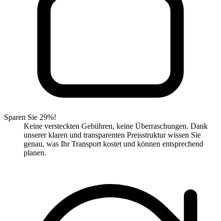
Sparen Sie 29%!
Keine versteckten Gebühren, keine Überraschungen. Dank
unserer klaren und transparenten Preisstruktur wissen Sie
genau, was Ihr Transport kostet und können entsprechend
planen.