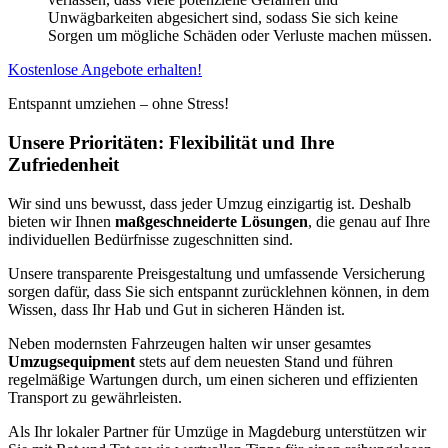
Unwägbarkeiten abgesichert sind, sodass Sie sich keine
Sorgen um mögliche Schäden oder Verluste machen müssen.
Kostenlose Angebote erhalten!
Entspannt umziehen – ohne Stress!
Unsere Prioritäten: Flexibilität und Ihre
Zufriedenheit
Wir sind uns bewusst, dass jeder Umzug einzigartig ist. Deshalb
bieten wir Ihnen
maßgeschneiderte Lösungen
, die genau auf Ihre
individuellen Bedürfnisse zugeschnitten sind.
Unsere transparente Preisgestaltung und umfassende Versicherung
sorgen dafür, dass Sie sich entspannt zurücklehnen können, in dem
Wissen, dass Ihr Hab und Gut in sicheren Händen ist.
Neben modernsten Fahrzeugen halten wir unser gesamtes
Umzugsequipment
stets auf dem neuesten Stand und führen
regelmäßige Wartungen durch, um einen sicheren und effizienten
Transport zu gewährleisten.
Als Ihr lokaler Partner für Umzüge in Magdeburg unterstützen wir