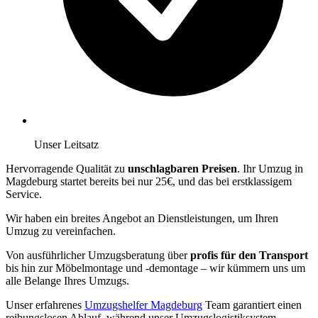
Unser Leitsatz
Hervorragende Qualität zu
unschlagbaren Preisen
. Ihr Umzug in
Magdeburg startet bereits bei nur 25€, und das bei erstklassigem
Service.
Wir haben ein breites Angebot an Dienstleistungen, um Ihren
Umzug zu vereinfachen.
Von ausführlicher Umzugsberatung über
profis für den Transport
bis hin zur Möbelmontage und -demontage – wir kümmern uns um
alle Belange Ihres Umzugs.
Unser erfahrenes
Umzugshelfer Magdeburg
Team garantiert einen
reibungslosen Ablauf, während unser Umzugslogistiksystem