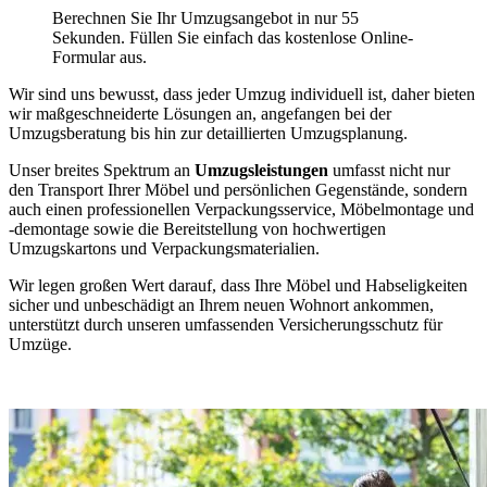
Berechnen Sie Ihr Umzugsangebot in nur 55
Sekunden. Füllen Sie einfach das kostenlose Online-
Formular aus.
Wir sind uns bewusst, dass jeder Umzug individuell ist, daher bieten
wir maßgeschneiderte Lösungen an, angefangen bei der
Umzugsberatung bis hin zur detaillierten Umzugsplanung.
Unser breites Spektrum an
Umzugsleistungen
umfasst nicht nur
den Transport Ihrer Möbel und persönlichen Gegenstände, sondern
auch einen professionellen Verpackungsservice, Möbelmontage und
-demontage sowie die Bereitstellung von hochwertigen
Umzugskartons und Verpackungsmaterialien.
Wir legen großen Wert darauf, dass Ihre Möbel und Habseligkeiten
sicher und unbeschädigt an Ihrem neuen Wohnort ankommen,
unterstützt durch unseren umfassenden Versicherungsschutz für
Umzüge.