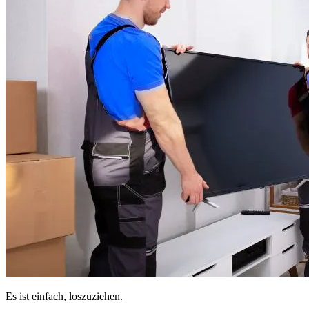
Es ist einfach, loszuziehen.