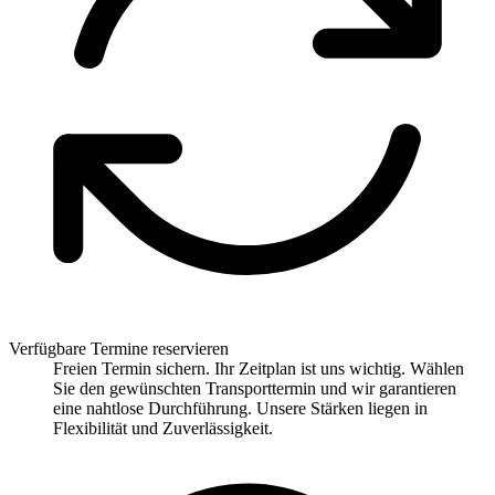
Verfügbare Termine reservieren
Freien Termin sichern. Ihr Zeitplan ist uns wichtig. Wählen
Sie den gewünschten Transporttermin und wir garantieren
eine nahtlose Durchführung. Unsere Stärken liegen in
Flexibilität und Zuverlässigkeit.