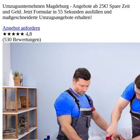
Umzugsunternehmen Magdeburg - Angebote ab 25€! Spare Zeit
und Geld. Jetzt Formular in 55 Sekunden ausfüllen und
maßgeschneiderte Umzugsangebote erhalten!
Angebot anfordern
★★★★★
4,8
(530 Bewertungen)